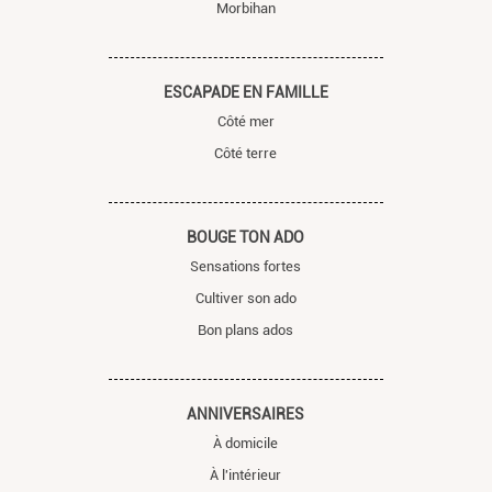
Morbihan
ESCAPADE EN FAMILLE
Côté mer
Côté terre
BOUGE TON ADO
Sensations fortes
Cultiver son ado
Bon plans ados
ANNIVERSAIRES
À domicile
À l'intérieur