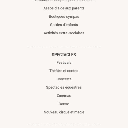
Assos d'aide aux parents
Boutiques sympas
Gardes d'enfants
Activités extra-scolaires
SPECTACLES
Festivals
Théâtre et contes
Concerts
Spectacles équestres
Cinémas
Danse
Nouveau cirque et magie