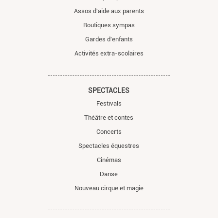
Assos d'aide aux parents
Boutiques sympas
Gardes d'enfants
Activités extra-scolaires
SPECTACLES
Festivals
Théâtre et contes
Concerts
Spectacles équestres
Cinémas
Danse
Nouveau cirque et magie