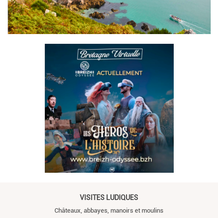
VISITES LUDIQUES
Châteaux, abbayes, manoirs et moulins