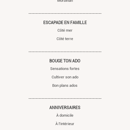
Morbihan
ESCAPADE EN FAMILLE
Côté mer
Côté terre
BOUGE TON ADO
Sensations fortes
Cultiver son ado
Bon plans ados
ANNIVERSAIRES
À domicile
À l'intérieur