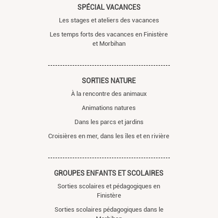
SPÉCIAL VACANCES
Les stages et ateliers des vacances
Les temps forts des vacances en Finistère
et Morbihan
SORTIES NATURE
À la rencontre des animaux
Animations natures
Dans les parcs et jardins
Croisières en mer, dans les îles et en rivière
GROUPES ENFANTS ET SCOLAIRES
Sorties scolaires et pédagogiques en
Finistère
Sorties scolaires pédagogiques dans le