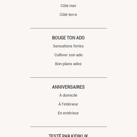
Côté mer
Côté terre
BOUGE TON ADO
Sensations fortes
Cultiver son ado
Bon plans ados
ANNIVERSAIRES
À domicile
À l'intérieur
En extérieur
TESTÉ PAR KIDIKLIK