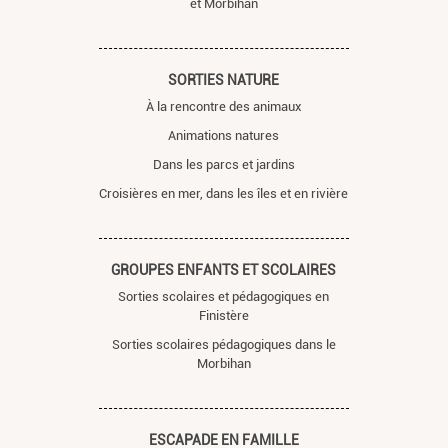
et Morbihan
SORTIES NATURE
À la rencontre des animaux
Animations natures
Dans les parcs et jardins
Croisières en mer, dans les îles et en rivière
GROUPES ENFANTS ET SCOLAIRES
Sorties scolaires et pédagogiques en
Finistère
Sorties scolaires pédagogiques dans le
Morbihan
ESCAPADE EN FAMILLE