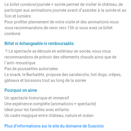
Le
billet combiné
journée + soirée permet de visiter le château, de
participer aux animations journée avant d’assister à la soirée et au
Son et lumière.
Pour profiter pleinement de votre visite et des animations nous
vous recommandons de venir vers 15h si vous avez ce billet
combiné.
Billet ni échangeable ni remboursable.
!! Le spectacle se déroule en extérieur en soirée, nous vous
recommandons de prévoir des vêtements chauds ainsi que de
l’anti-moustique
Pas de poussettes autorisées
Le snack, le Barbalète, propose des sandwichs, hot dogs, crêpes,
gâteaux et boissons tout au long de la soirée
Pourquoi on aime
Un spectacle historique et immersif
Une expérience complète (animations + spectacle)
Idéal pour les familles avec enfants
Un cadre magique entre château, nature et océan
Plus d'informations sur le site du domaine de Suscinio