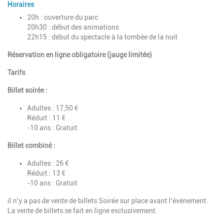
Horaires
20h : ouverture du parc
20h30 : début des animations
22h15 : début du spectacle à la tombée de la nuit
Réservation en ligne obligatoire (jauge limitée)
Tarifs
Billet soirée :
Adultes : 17,50 €
Réduit : 11 €
-10 ans : Gratuit
Billet combiné :
Adultes : 26 €
Réduit : 13 €
-10 ans : Gratuit
il n’y a pas de vente de billets Soirée sur place avant l’événement.
La vente de billets se fait en ligne exclusivement.