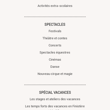
Activités extra-scolaires
SPECTACLES
Festivals
Théâtre et contes
Concerts
Spectacles équestres
Cinémas
Danse
Nouveau cirque et magie
SPÉCIAL VACANCES
Les stages et ateliers des vacances
Les temps forts des vacances en Finistère