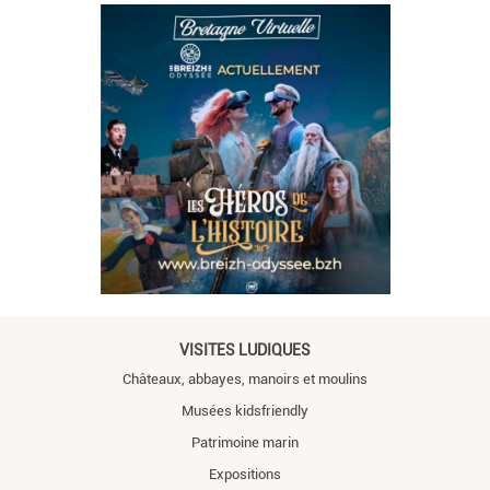
VISITES LUDIQUES
Châteaux, abbayes, manoirs et moulins
Musées kidsfriendly
Patrimoine marin
Expositions