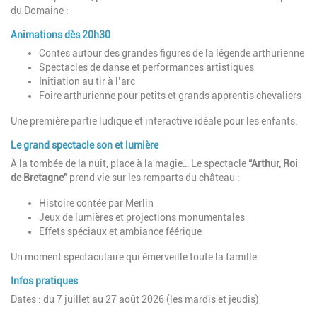
du Domaine :
Animations dès 20h30
Contes autour des grandes figures de la légende arthurienne
Spectacles de danse et performances artistiques
Initiation au tir à l’arc
Foire arthurienne pour petits et grands apprentis chevaliers
Une première partie ludique et interactive idéale pour les enfants.
Le grand spectacle son et lumière
À la tombée de la nuit, place à la magie… Le spectacle
“Arthur, Roi
de Bretagne”
prend vie sur les remparts du château :
Histoire contée par Merlin
Jeux de lumières et projections monumentales
Effets spéciaux et ambiance féérique
Un moment spectaculaire qui émerveille toute la famille.
Infos pratiques
Dates : du 7 juillet au 27 août 2026 (les mardis et jeudis)