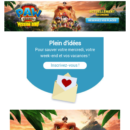
Plein d'idées
Pour sauver votre mercredi, votre
week-end et vos vacances !
Inscrivez-vous !