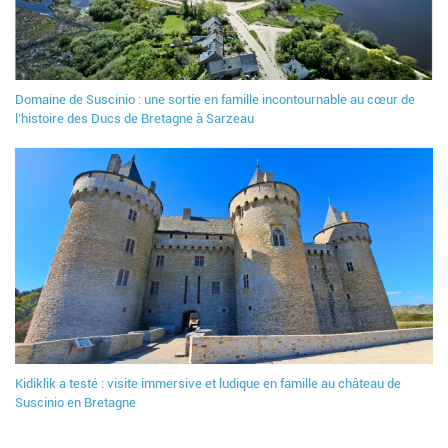
Domaine de Suscinio : une sortie en famille incontournable au cœur de
l’histoire des Ducs de Bretagne à Sarzeau
Kidiklik a testé : visite immersive et ludique en famille au château de
Suscinio en Bretagne