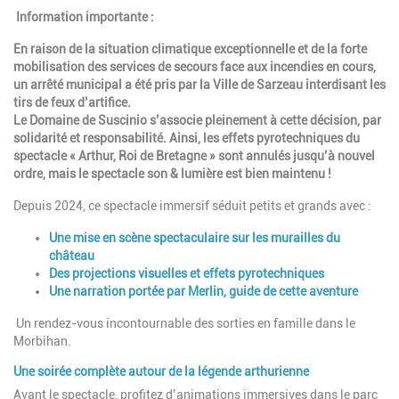
Information importante :
En raison de la situation climatique exceptionnelle et de la forte
mobilisation des services de secours face aux incendies en cours,
un arrêté municipal a été pris par la Ville de Sarzeau interdisant les
tirs de feux d’artifice.
Le Domaine de Suscinio s’associe pleinement à cette décision, par
solidarité et responsabilité. Ainsi, les effets pyrotechniques du
spectacle « Arthur, Roi de Bretagne » sont annulés jusqu’à nouvel
ordre, mais le spectacle son & lumière est bien maintenu !
Depuis 2024, ce spectacle immersif séduit petits et grands avec :
Une mise en scène spectaculaire sur les murailles du
château
Des projections visuelles et effets pyrotechniques
Une narration portée par Merlin, guide de cette aventure
Un rendez-vous incontournable des sorties en famille dans le
Morbihan.
Une soirée complète autour de la légende arthurienne
Avant le spectacle, profitez d’animations immersives dans le parc