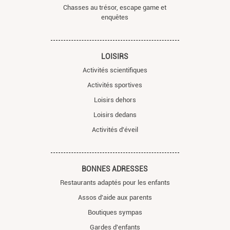
Chasses au trésor, escape game et
enquêtes
LOISIRS
Activités scientifiques
Activités sportives
Loisirs dehors
Loisirs dedans
Activités d'éveil
BONNES ADRESSES
Restaurants adaptés pour les enfants
Assos d'aide aux parents
Boutiques sympas
Gardes d'enfants