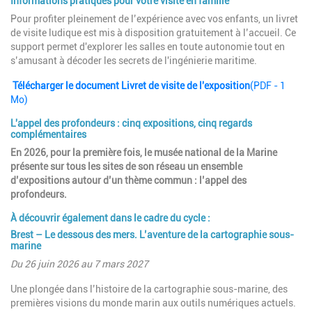
Informations pratiques pour votre visite en famille
Pour profiter pleinement de l’expérience avec vos enfants, un livret
de visite ludique est mis à disposition gratuitement à l’accueil. Ce
support permet d'explorer les salles en toute autonomie tout en
s’amusant à décoder les secrets de l'ingénierie maritime.
Télécharger le document Livret de visite de l'exposition
(PDF - 1
Mo)
L'appel des profondeurs : cinq expositions, cinq regards
complémentaires
En 2026, pour la première fois, le musée national de la Marine
présente sur tous les sites de son réseau un ensemble
d’expositions autour d’un thème commun : l’appel des
profondeurs.
À découvrir également dans le cadre du cycle :
Brest – Le dessous des mers. L’aventure de la cartographie sous-
marine
Du 26 juin 2026 au 7 mars 2027
Une plongée dans l’histoire de la cartographie sous-marine, des
premières visions du monde marin aux outils numériques actuels.