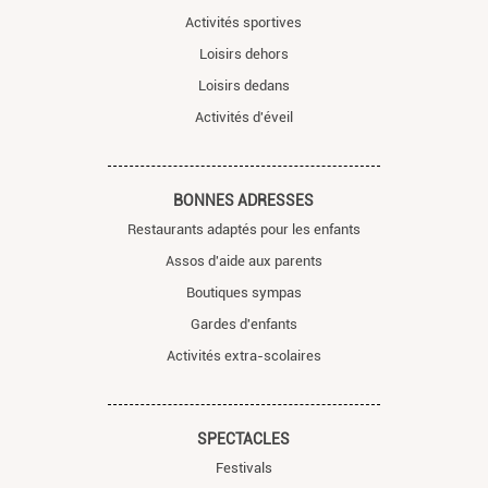
Activités sportives
Loisirs dehors
Loisirs dedans
Activités d'éveil
BONNES ADRESSES
Restaurants adaptés pour les enfants
Assos d'aide aux parents
Boutiques sympas
Gardes d'enfants
Activités extra-scolaires
SPECTACLES
Festivals