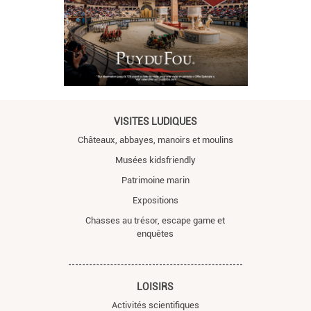
VISITES LUDIQUES
Châteaux, abbayes, manoirs et moulins
Musées kidsfriendly
Patrimoine marin
Expositions
Chasses au trésor, escape game et
enquêtes
LOISIRS
Activités scientifiques