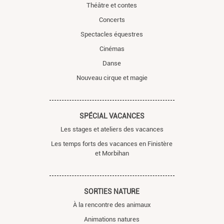
Théâtre et contes
Concerts
Spectacles équestres
Cinémas
Danse
Nouveau cirque et magie
SPÉCIAL VACANCES
Les stages et ateliers des vacances
Les temps forts des vacances en Finistère
et Morbihan
SORTIES NATURE
À la rencontre des animaux
Animations natures