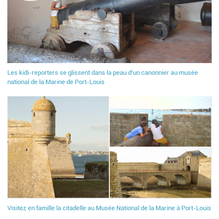
Les kidi-reporters se glissent dans la peau d'un canonnier au musée
national de la Marine de Port-Louis
Visitez en famille la citadelle au Musée National de la Marine à Port-Louis