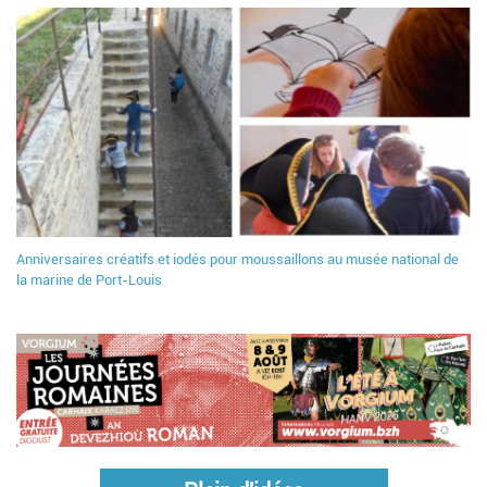
Anniversaires créatifs et iodés pour moussaillons au musée national de
la marine de Port-Louis