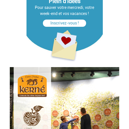
Plein d'idées
Pour sauver votre mercredi, votre
week-end et vos vacances !
Inscrivez-vous !