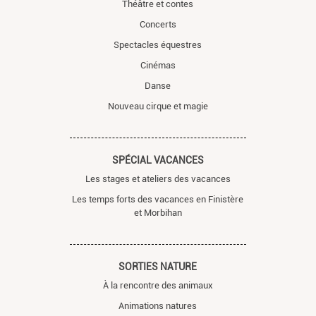
Théâtre et contes
Concerts
Spectacles équestres
Cinémas
Danse
Nouveau cirque et magie
SPÉCIAL VACANCES
Les stages et ateliers des vacances
Les temps forts des vacances en Finistère
et Morbihan
SORTIES NATURE
À la rencontre des animaux
Animations natures