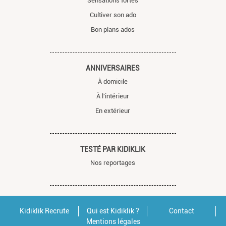
Sensations fortes
Cultiver son ado
Bon plans ados
ANNIVERSAIRES
À domicile
À l'intérieur
En extérieur
TESTÉ PAR KIDIKLIK
Nos reportages
Kidiklik Recrute
Qui est Kidiklik ?
Contact
Mentions légales