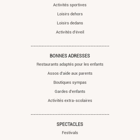
Activités sportives
Loisirs dehors
Loisirs dedans
Activités d'éveil
BONNES ADRESSES
Restaurants adaptés pour les enfants
Assos d'aide aux parents
Boutiques sympas
Gardes d'enfants
Activités extra-scolaires
SPECTACLES
Festivals