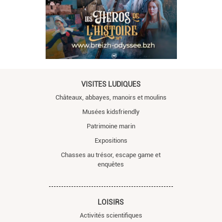
VISITES LUDIQUES
Châteaux, abbayes, manoirs et moulins
Musées kidsfriendly
Patrimoine marin
Expositions
Chasses au trésor, escape game et
enquêtes
LOISIRS
Activités scientifiques