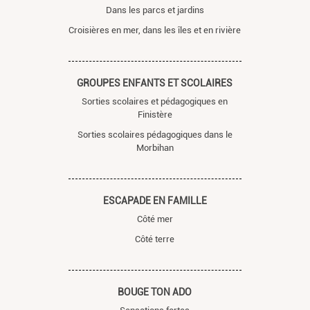
Dans les parcs et jardins
Croisières en mer, dans les îles et en rivière
GROUPES ENFANTS ET SCOLAIRES
Sorties scolaires et pédagogiques en
Finistère
Sorties scolaires pédagogiques dans le
Morbihan
ESCAPADE EN FAMILLE
Côté mer
Côté terre
BOUGE TON ADO