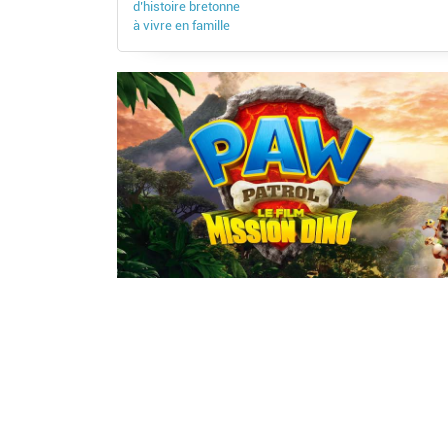
d’histoire bretonne
à vivre en famille