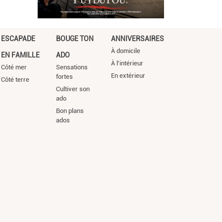
ESCAPADE
BOUGE TON
ANNIVERSAIRES
À domicile
EN FAMILLE
ADO
À l'intérieur
Côté mer
Sensations
En extérieur
fortes
Côté terre
Cultiver son
ado
Bon plans
ados