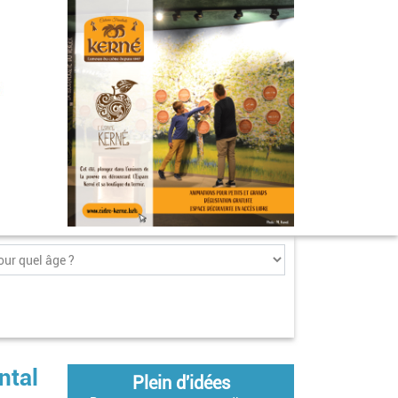
ntal
Plein d'idées