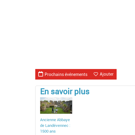
Ajouter
Prochains événements
En savoir plus
Ancienne Abbaye
de Landévennec :
1500 ans