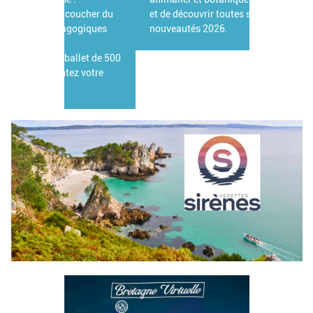
et de découvrir toutes ses grandes
nouveautés 2026.