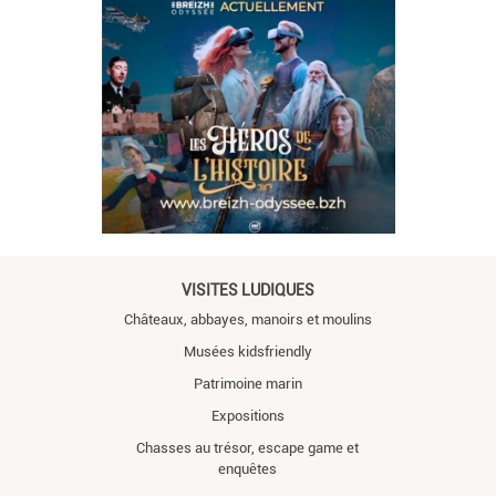
VISITES LUDIQUES
Châteaux, abbayes, manoirs et moulins
Musées kidsfriendly
Patrimoine marin
Expositions
Chasses au trésor, escape game et
enquêtes