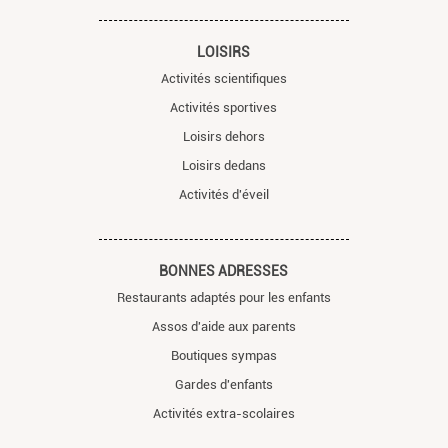
LOISIRS
Activités scientifiques
Activités sportives
Loisirs dehors
Loisirs dedans
Activités d'éveil
BONNES ADRESSES
Restaurants adaptés pour les enfants
Assos d'aide aux parents
Boutiques sympas
Gardes d'enfants
Activités extra-scolaires