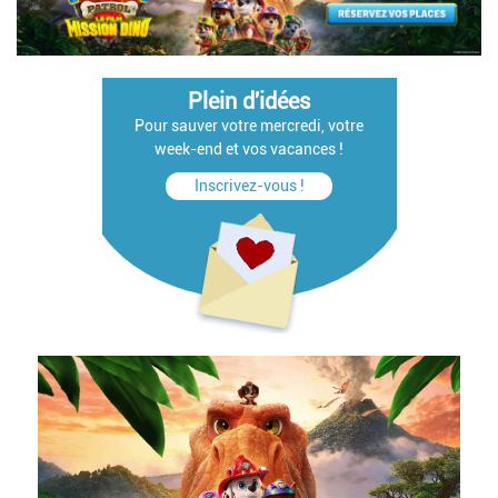
Plein d'idées
Pour sauver votre mercredi, votre
week-end et vos vacances !
Inscrivez-vous !