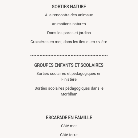
SORTIES NATURE
À la rencontre des animaux
Animations natures
Dans les parcs et jardins
Croisières en mer, dans les îles et en rivière
GROUPES ENFANTS ET SCOLAIRES
Sorties scolaires et pédagogiques en
Finistère
Sorties scolaires pédagogiques dans le
Morbihan
ESCAPADE EN FAMILLE
Côté mer
Côté terre