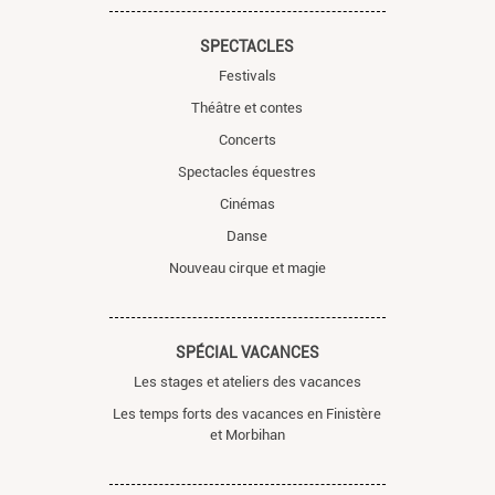
SPECTACLES
Festivals
Théâtre et contes
Concerts
Spectacles équestres
Cinémas
Danse
Nouveau cirque et magie
SPÉCIAL VACANCES
Les stages et ateliers des vacances
Les temps forts des vacances en Finistère
et Morbihan