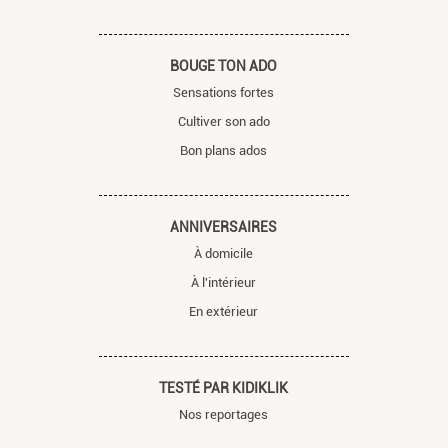
BOUGE TON ADO
Sensations fortes
Cultiver son ado
Bon plans ados
ANNIVERSAIRES
À domicile
À l'intérieur
En extérieur
TESTÉ PAR KIDIKLIK
Nos reportages