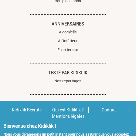
Bon plans ados
ANNIVERSAIRES
À domicile
À l'intérieur
En extérieur
TESTÉ PAR KIDIKLIK
Nos reportages
Kidiklik Recrute
Qui est Kidiklik ?
Contact
Mentions légales
Bienvenue chez Kidiklik !
Nous vous dérangeons un petit instant pour nous assurer que vous acceptez