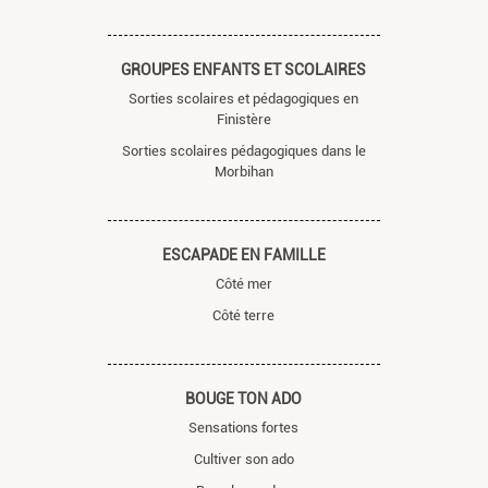
GROUPES ENFANTS ET SCOLAIRES
Sorties scolaires et pédagogiques en
Finistère
Sorties scolaires pédagogiques dans le
Morbihan
ESCAPADE EN FAMILLE
Côté mer
Côté terre
BOUGE TON ADO
Sensations fortes
Cultiver son ado