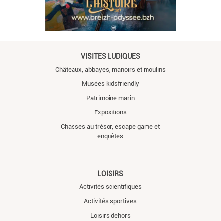
VISITES LUDIQUES
Châteaux, abbayes, manoirs et moulins
Musées kidsfriendly
Patrimoine marin
Expositions
Chasses au trésor, escape game et
enquêtes
LOISIRS
Activités scientifiques
Activités sportives
Loisirs dehors