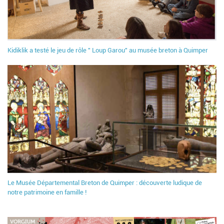
Kidiklik a testé le jeu de rôle " Loup Garou" au musée breton à Quimper
Le Musée Départemental Breton de Quimper : découverte ludique de
notre patrimoine en famille !