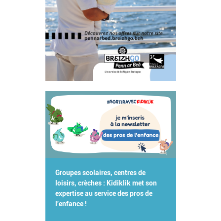
Groupes scolaires, centres de
loisirs, crèches : Kidiklik met son
expertise au service des pros de
l'enfance !