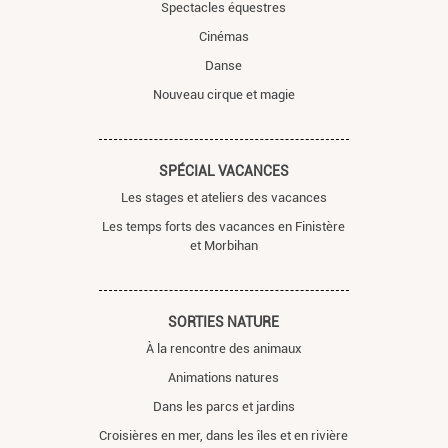
Spectacles équestres
Cinémas
Danse
Nouveau cirque et magie
SPÉCIAL VACANCES
Les stages et ateliers des vacances
Les temps forts des vacances en Finistère
et Morbihan
SORTIES NATURE
À la rencontre des animaux
Animations natures
Dans les parcs et jardins
Croisières en mer, dans les îles et en rivière