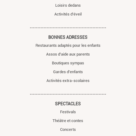
Loisirs dedans
Activités d'éveil
BONNES ADRESSES
Restaurants adaptés pour les enfants
Assos d'aide aux parents
Boutiques sympas
Gardes d'enfants
Activités extra-scolaires
SPECTACLES
Festivals
Théâtre et contes
Concerts