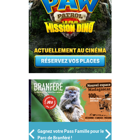
Gagnez votre Pass Famille pour le
Parc de Branféré !