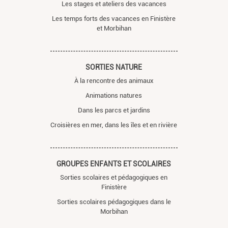
Les stages et ateliers des vacances
Les temps forts des vacances en Finistère
et Morbihan
SORTIES NATURE
À la rencontre des animaux
Animations natures
Dans les parcs et jardins
Croisières en mer, dans les îles et en rivière
GROUPES ENFANTS ET SCOLAIRES
Sorties scolaires et pédagogiques en
Finistère
Sorties scolaires pédagogiques dans le
Morbihan