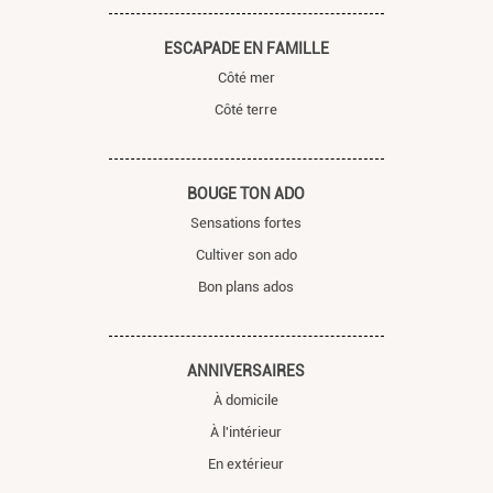
ESCAPADE EN FAMILLE
Côté mer
Côté terre
BOUGE TON ADO
Sensations fortes
Cultiver son ado
Bon plans ados
ANNIVERSAIRES
À domicile
À l'intérieur
En extérieur