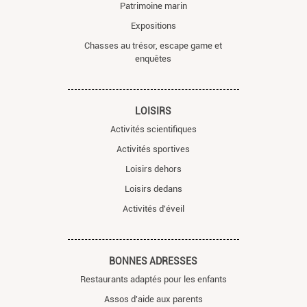
Patrimoine marin
Expositions
Chasses au trésor, escape game et
enquêtes
LOISIRS
Activités scientifiques
Activités sportives
Loisirs dehors
Loisirs dedans
Activités d'éveil
BONNES ADRESSES
Restaurants adaptés pour les enfants
Assos d'aide aux parents