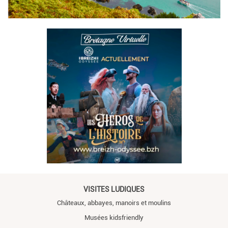
VISITES LUDIQUES
Châteaux, abbayes, manoirs et moulins
Musées kidsfriendly