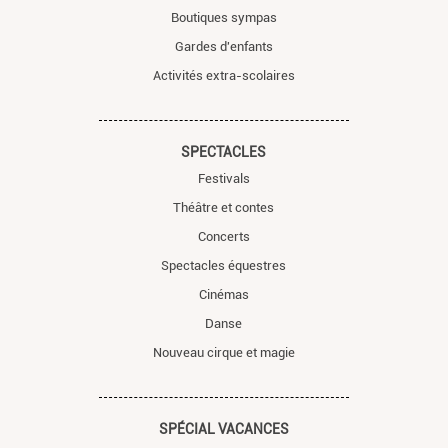
Boutiques sympas
Gardes d'enfants
Activités extra-scolaires
SPECTACLES
Festivals
Théâtre et contes
Concerts
Spectacles équestres
Cinémas
Danse
Nouveau cirque et magie
SPÉCIAL VACANCES