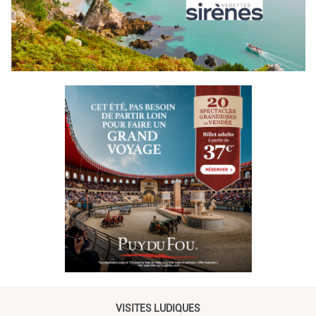
VISITES LUDIQUES