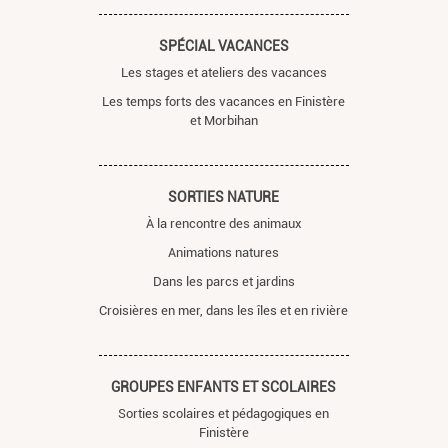
SPÉCIAL VACANCES
Les stages et ateliers des vacances
Les temps forts des vacances en Finistère
et Morbihan
SORTIES NATURE
À la rencontre des animaux
Animations natures
Dans les parcs et jardins
Croisières en mer, dans les îles et en rivière
GROUPES ENFANTS ET SCOLAIRES
Sorties scolaires et pédagogiques en
Finistère