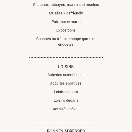
Châteaux, abbayes, manoirs et moulins
Musées kidsfriendly
Patrimoine marin
Expositions
Chasses au trésor, escape game et
enquêtes
LOISIRS
Activités scientifiques
Activités sportives
Loisirs dehors
Loisirs dedans
Activités d'éveil
BONNES ADRESSES