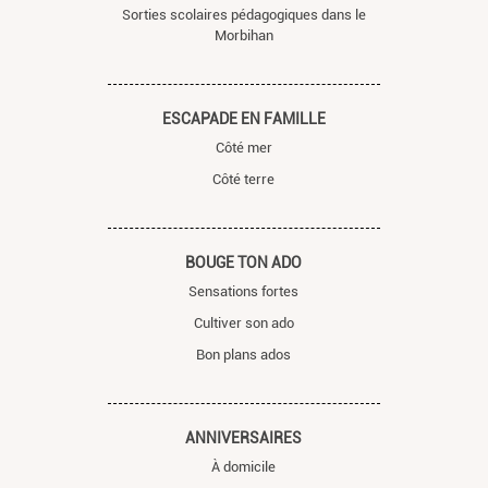
Sorties scolaires pédagogiques dans le
Morbihan
ESCAPADE EN FAMILLE
Côté mer
Côté terre
BOUGE TON ADO
Sensations fortes
Cultiver son ado
Bon plans ados
ANNIVERSAIRES
À domicile