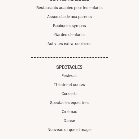
Restaurants adaptés pour les enfants
Assos d'aide aux parents
Boutiques sympas
Gardes d'enfants
Activités extra-scolaires
SPECTACLES
Festivals
Théâtre et contes
Concerts
Spectacles équestres
Cinémas
Danse
Nouveau cirque et magie