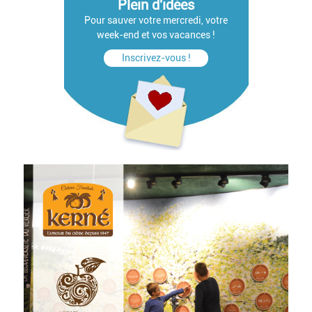
Plein d'idées
Pour sauver votre mercredi, votre
week-end et vos vacances !
Inscrivez-vous !