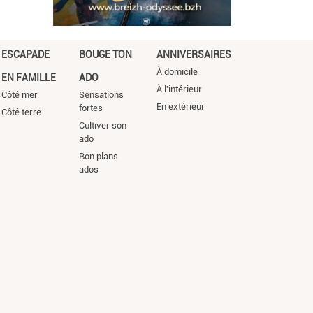
ESCAPADE
BOUGE TON
ANNIVERSAIRES
À domicile
EN FAMILLE
ADO
À l'intérieur
Côté mer
Sensations
En extérieur
fortes
Côté terre
Cultiver son
ado
Bon plans
ados