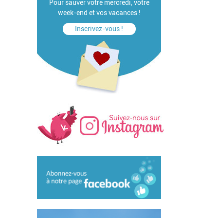
Pour sauver votre mercredi, votre
week-end et vos vacances !
Inscrivez-vous !