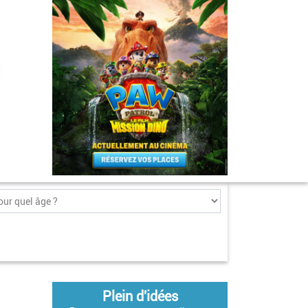
Plein d'idées