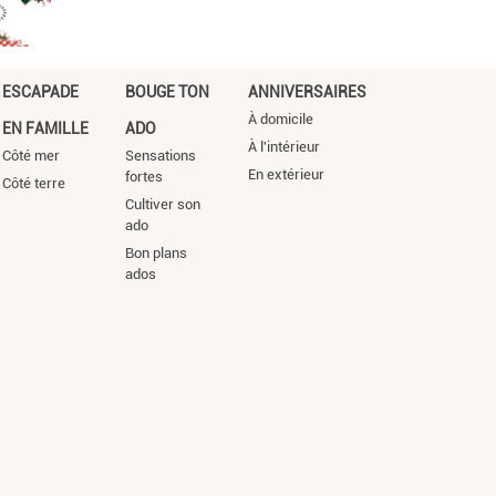
ESCAPADE
BOUGE TON
ANNIVERSAIRES
À domicile
EN FAMILLE
ADO
À l'intérieur
Côté mer
Sensations
En extérieur
fortes
Côté terre
Cultiver son
ado
Bon plans
ados