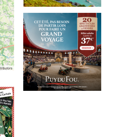
tributors