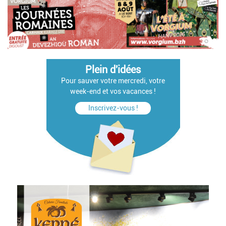
Plein d'idées
Pour sauver votre mercredi, votre
week-end et vos vacances !
Inscrivez-vous !