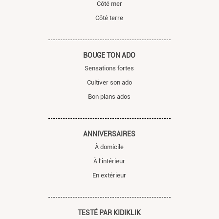
Côté mer
Côté terre
BOUGE TON ADO
Sensations fortes
Cultiver son ado
Bon plans ados
ANNIVERSAIRES
À domicile
À l'intérieur
En extérieur
TESTÉ PAR KIDIKLIK