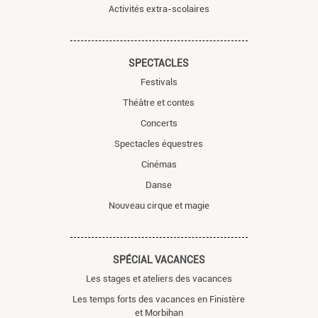
Activités extra-scolaires
SPECTACLES
Festivals
Théâtre et contes
Concerts
Spectacles équestres
Cinémas
Danse
Nouveau cirque et magie
SPÉCIAL VACANCES
Les stages et ateliers des vacances
Les temps forts des vacances en Finistère
et Morbihan