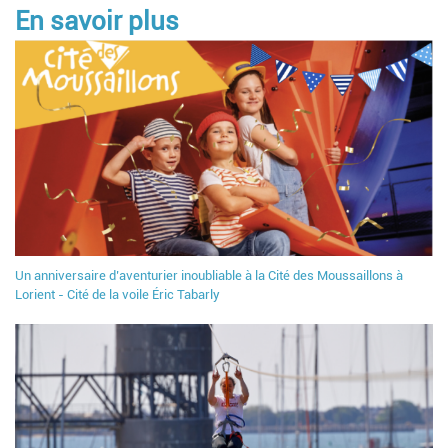
En savoir plus
Un anniversaire d’aventurier inoubliable à la Cité des Moussaillons à
Lorient - Cité de la voile Éric Tabarly