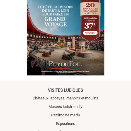
VISITES LUDIQUES
Châteaux, abbayes, manoirs et moulins
Musées kidsfriendly
Patrimoine marin
Expositions