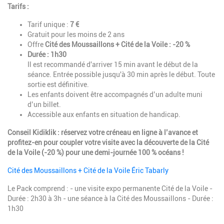
Tarifs :
Tarif unique :
7 €
Gratuit pour les moins de 2 ans
Offre
Cité des Moussaillons + Cité de la Voile : -20 %
Durée : 1h30
Il est recommandé d'arriver 15 min avant le début de la
séance. Entrée possible jusqu'à 30 min après le début. Toute
sortie est définitive.
Les enfants doivent être accompagnés d’un adulte muni
d’un billet.
Accessible aux enfants en situation de handicap.
Conseil Kidiklik : réservez votre créneau en ligne à l’avance et
profitez-en pour coupler votre visite avec la découverte de la Cité
de la Voile (-20 %) pour une demi-journée 100 % océans !
Cité des Moussaillons + Cité de la Voile Éric Tabarly
Le Pack comprend : - une visite expo permanente Cité de la Voile -
Durée : 2h30 à 3h - une séance à la Cité des Moussaillons - Durée :
1h30