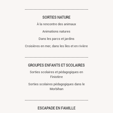
SORTIES NATURE
À la rencontre des animaux
Animations natures
Dans les parcs et jardins
Croisières en mer, dans les îles et en rivière
GROUPES ENFANTS ET SCOLAIRES
Sorties scolaires et pédagogiques en
Finistère
Sorties scolaires pédagogiques dans le
Morbihan
ESCAPADE EN FAMILLE