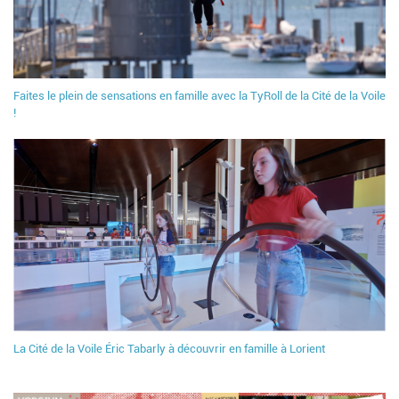
Faites le plein de sensations en famille avec la TyRoll de la Cité de la Voile
!
La Cité de la Voile Éric Tabarly à découvrir en famille à Lorient