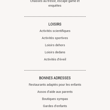
Chasses au trésor, escape game et
enquêtes
LOISIRS
Activités scientifiques
Activités sportives
Loisirs dehors
Loisirs dedans
Activités d'éveil
BONNES ADRESSES
Restaurants adaptés pour les enfants
Assos d'aide aux parents
Boutiques sympas
Gardes d'enfants