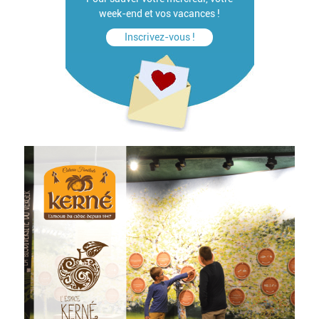
week-end et vos vacances !
Inscrivez-vous !