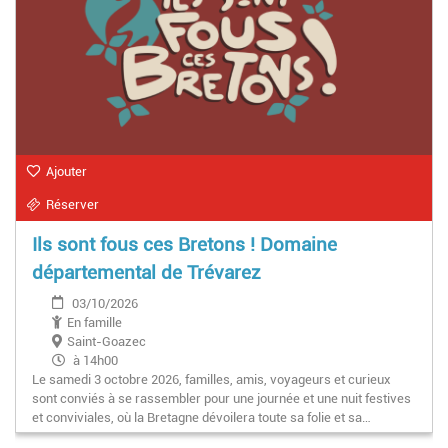
Ajouter
Réserver
Ils sont fous ces Bretons ! Domaine
départemental de Trévarez
03/10/2026
En famille
Saint-Goazec
à 14h00
Le samedi 3 octobre 2026, familles, amis, voyageurs et curieux
sont conviés à se rassembler pour une journée et une nuit festives
et conviviales, où la Bretagne dévoilera toute sa folie et sa…