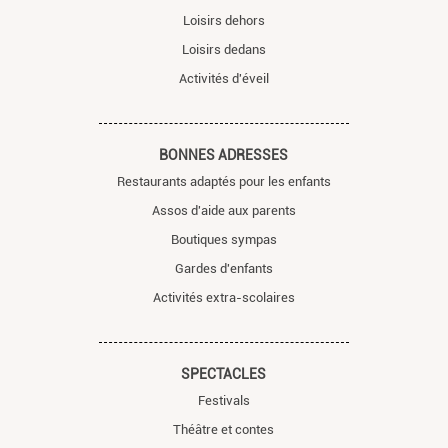
Loisirs dehors
Loisirs dedans
Activités d'éveil
BONNES ADRESSES
Restaurants adaptés pour les enfants
Assos d'aide aux parents
Boutiques sympas
Gardes d'enfants
Activités extra-scolaires
SPECTACLES
Festivals
Théâtre et contes