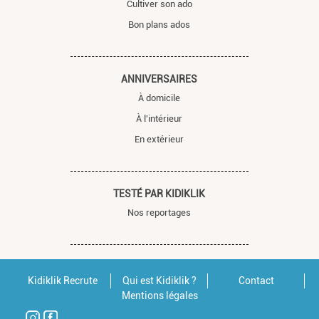
Cultiver son ado
Bon plans ados
ANNIVERSAIRES
À domicile
À l'intérieur
En extérieur
TESTÉ PAR KIDIKLIK
Nos reportages
Kidiklik Recrute
Qui est Kidiklik ?
Contact
Mentions légales