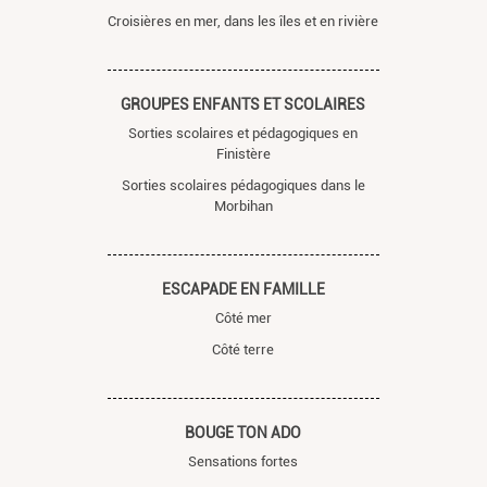
Croisières en mer, dans les îles et en rivière
GROUPES ENFANTS ET SCOLAIRES
Sorties scolaires et pédagogiques en
Finistère
Sorties scolaires pédagogiques dans le
Morbihan
ESCAPADE EN FAMILLE
Côté mer
Côté terre
BOUGE TON ADO
Sensations fortes