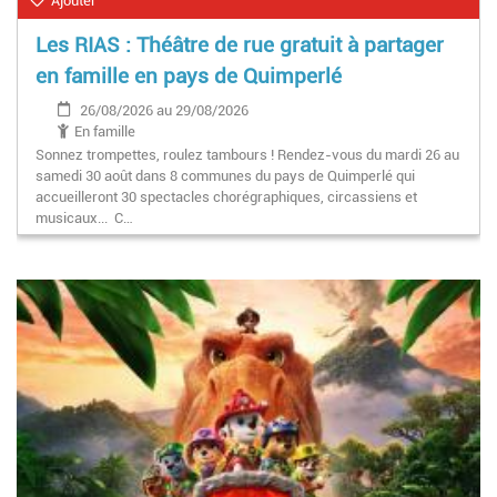
Ajouter
Les RIAS : Théâtre de rue gratuit à partager
en famille en pays de Quimperlé
26/08/2026 au 29/08/2026
En famille
Sonnez trompettes, roulez tambours ! Rendez-vous du mardi 26 au
samedi 30 août dans 8 communes du pays de Quimperlé qui
accueilleront 30 spectacles chorégraphiques, circassiens et
musicaux... C…