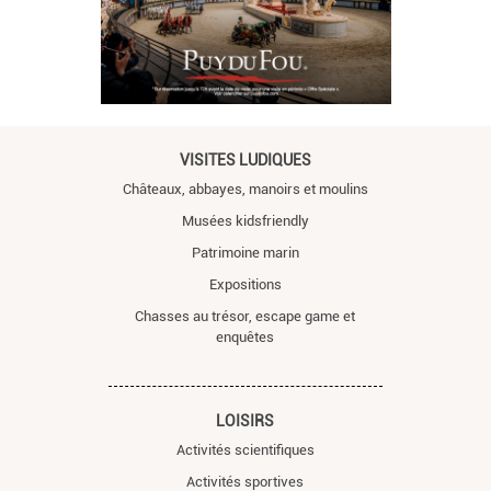
VISITES LUDIQUES
Châteaux, abbayes, manoirs et moulins
Musées kidsfriendly
Patrimoine marin
Expositions
Chasses au trésor, escape game et
enquêtes
LOISIRS
Activités scientifiques
Activités sportives