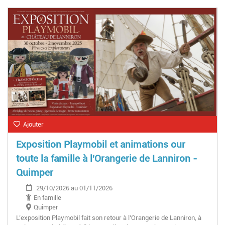
Ajouter
Exposition Playmobil et animations our
toute la famille à l'Orangerie de Lanniron -
Quimper
29/10/2026 au 01/11/2026
En famille
Quimper
L’exposition Playmobil fait son retour à l’Orangerie de Lanniron, à