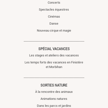
Concerts
Spectacles équestres
Cinémas
Danse
Nouveau cirque et magie
SPÉCIAL VACANCES
Les stages et ateliers des vacances
Les temps forts des vacances en Finistère
et Morbihan
SORTIES NATURE
À la rencontre des animaux
Animations natures
Dans les parcs et jardins