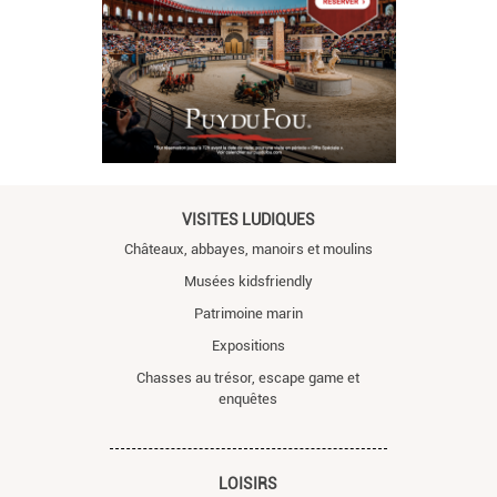
VISITES LUDIQUES
Châteaux, abbayes, manoirs et moulins
Musées kidsfriendly
Patrimoine marin
Expositions
Chasses au trésor, escape game et
enquêtes
LOISIRS