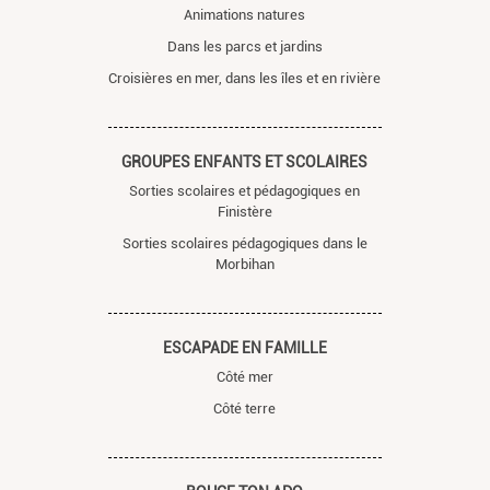
Animations natures
Dans les parcs et jardins
Croisières en mer, dans les îles et en rivière
GROUPES ENFANTS ET SCOLAIRES
Sorties scolaires et pédagogiques en
Finistère
Sorties scolaires pédagogiques dans le
Morbihan
ESCAPADE EN FAMILLE
Côté mer
Côté terre