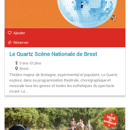
Ajouter
Réserver
Le Quartz Scène Nationale de Brest
3 ans-Et plus
Brest
Théâtre majeur de Bretagne, expérimental et populaire, Le Quartz
explore, dans sa programmation théâtrale, chorégraphique et
musicale tous les genres et toutes les esthétiques du spectacle
vivant. Le…