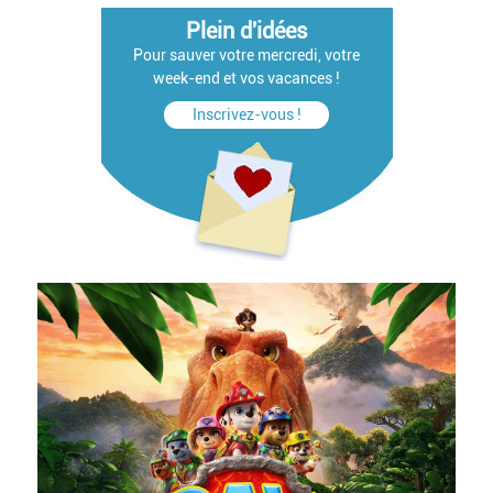
Plein d'idées
Pour sauver votre mercredi, votre
week-end et vos vacances !
Inscrivez-vous !