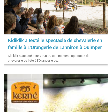
Kidiklik a testé le spectacle de chevalerie en
famille à L'Orangerie de Lanniron à Quimper
Kidiklik a assisté pour vous au tout nouveau spectacle de
chevalerie de l'été à l’Orangerie de…