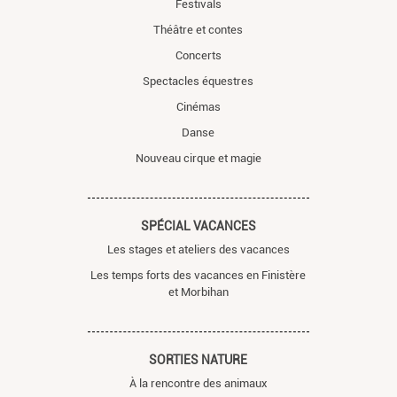
Festivals
Théâtre et contes
Concerts
Spectacles équestres
Cinémas
Danse
Nouveau cirque et magie
SPÉCIAL VACANCES
Les stages et ateliers des vacances
Les temps forts des vacances en Finistère
et Morbihan
SORTIES NATURE
À la rencontre des animaux