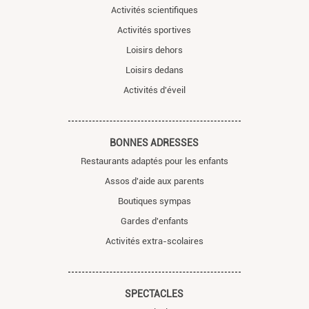
Activités scientifiques
Activités sportives
Loisirs dehors
Loisirs dedans
Activités d'éveil
BONNES ADRESSES
Restaurants adaptés pour les enfants
Assos d'aide aux parents
Boutiques sympas
Gardes d'enfants
Activités extra-scolaires
SPECTACLES