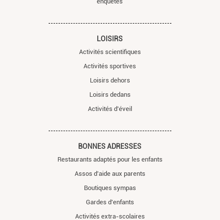
enquêtes
LOISIRS
Activités scientifiques
Activités sportives
Loisirs dehors
Loisirs dedans
Activités d'éveil
BONNES ADRESSES
Restaurants adaptés pour les enfants
Assos d'aide aux parents
Boutiques sympas
Gardes d'enfants
Activités extra-scolaires