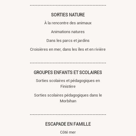
SORTIES NATURE
À la rencontre des animaux
Animations natures
Dans les parcs et jardins
Croisières en mer, dans les îles et en rivière
GROUPES ENFANTS ET SCOLAIRES
Sorties scolaires et pédagogiques en
Finistère
Sorties scolaires pédagogiques dans le
Morbihan
ESCAPADE EN FAMILLE
Côté mer