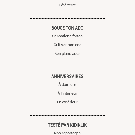
Côté terre
BOUGE TON ADO
Sensations fortes
Cultiver son ado
Bon plans ados
ANNIVERSAIRES
À domicile
À l'intérieur
En extérieur
TESTÉ PAR KIDIKLIK
Nos reportages