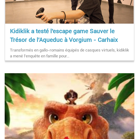
Kidiklik a testé l'escape game Sauver le
Trésor de l'Aqueduc à Vorgium - Carhaix
Transformés en gallo-romains équipés de casques virtuels, kidiklik
a mené l'enquête en famille pour…