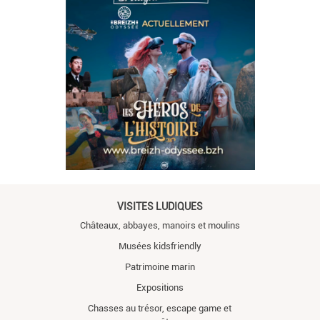
VISITES LUDIQUES
Châteaux, abbayes, manoirs et moulins
Musées kidsfriendly
Patrimoine marin
Expositions
Chasses au trésor, escape game et