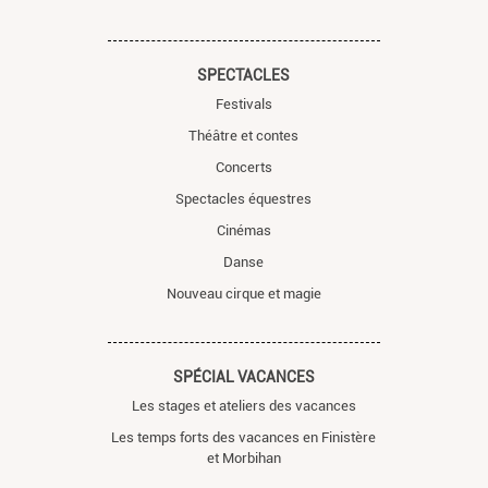
SPECTACLES
Festivals
Théâtre et contes
Concerts
Spectacles équestres
Cinémas
Danse
Nouveau cirque et magie
SPÉCIAL VACANCES
Les stages et ateliers des vacances
Les temps forts des vacances en Finistère
et Morbihan