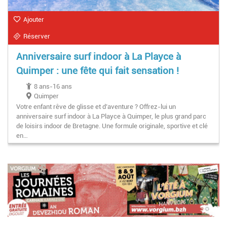
Ajouter
Réserver
Anniversaire surf indoor à La Playce à
Quimper : une fête qui fait sensation !
8 ans-16 ans
Quimper
Votre enfant rêve de glisse et d’aventure ? Offrez-lui un
anniversaire surf indoor à La Playce à Quimper, le plus grand parc
de loisirs indoor de Bretagne. Une formule originale, sportive et clé
en…