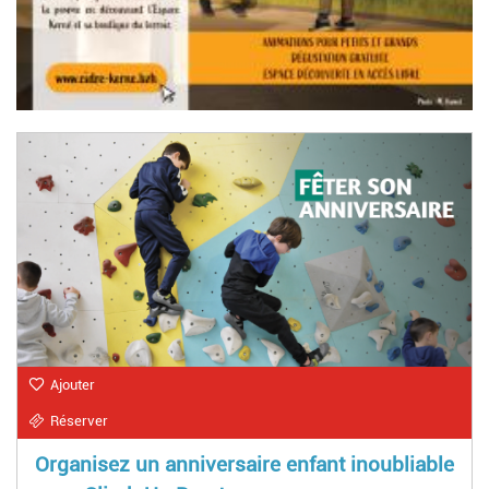
Ajouter
Réserver
Organisez un anniversaire enfant inoubliable