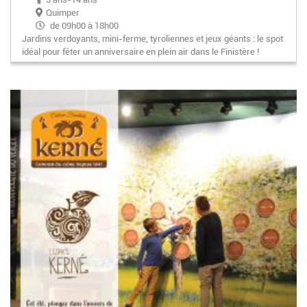
Quimper
de 09h00 à 18h00
Jardins verdoyants, mini-ferme, tyroliennes et jeux géants : le spot
idéal pour fêter un anniversaire en plein air dans le Finistère !