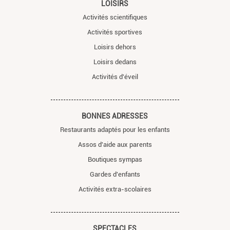
LOISIRS
Activités scientifiques
Activités sportives
Loisirs dehors
Loisirs dedans
Activités d'éveil
BONNES ADRESSES
Restaurants adaptés pour les enfants
Assos d'aide aux parents
Boutiques sympas
Gardes d'enfants
Activités extra-scolaires
SPECTACLES