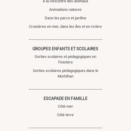
À la rencontre des animaux
Animations natures
Dans les parcs et jardins
Croisières en mer, dans les îles et en rivière
GROUPES ENFANTS ET SCOLAIRES
Sorties scolaires et pédagogiques en
Finistère
Sorties scolaires pédagogiques dans le
Morbihan
ESCAPADE EN FAMILLE
Côté mer
Côté terre