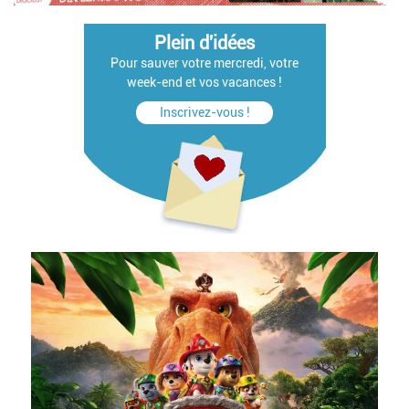
Plein d'idées
Pour sauver votre mercredi, votre
week-end et vos vacances !
Inscrivez-vous !