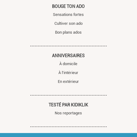
BOUGE TON ADO
Sensations fortes
Cultiver son ado
Bon plans ados
ANNIVERSAIRES
À domicile
À l'intérieur
En extérieur
TESTÉ PAR KIDIKLIK
Nos reportages