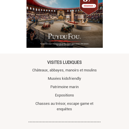
VISITES LUDIQUES
Châteaux, abbayes, manoirs et moulins
Musées kidsfriendly
Patrimoine marin
Expositions
Chasses au trésor, escape game et
enquêtes