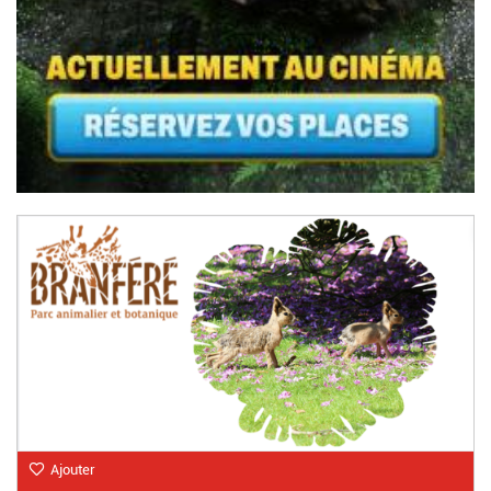
Ajouter