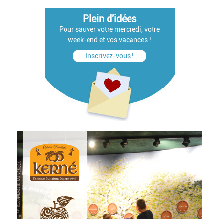
Plein d'idées
Pour sauver votre mercredi, votre
week-end et vos vacances !
Inscrivez-vous !