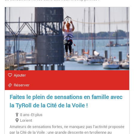
Ajouter
Réserver
Faites le plein de sensations en famille avec
la TyRoll de la Cité de la Voile !
8 ans-Et plus
Lorient
Amateurs de sensations fortes, ne manquez pas l'activité proposée
par la Cité de la Voile : une grande descente en tyrolienne au