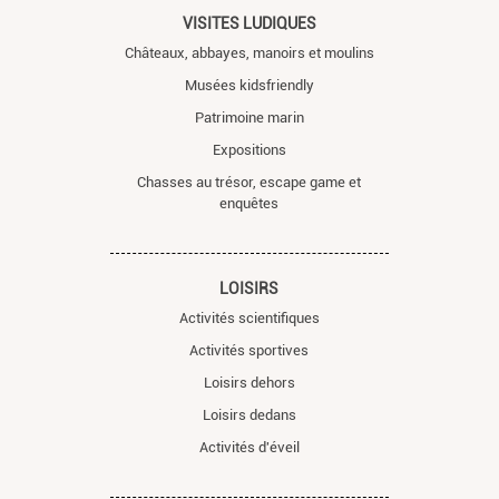
VISITES LUDIQUES
Châteaux, abbayes, manoirs et moulins
Musées kidsfriendly
Patrimoine marin
Expositions
Chasses au trésor, escape game et
enquêtes
LOISIRS
Activités scientifiques
Activités sportives
Loisirs dehors
Loisirs dedans
Activités d'éveil