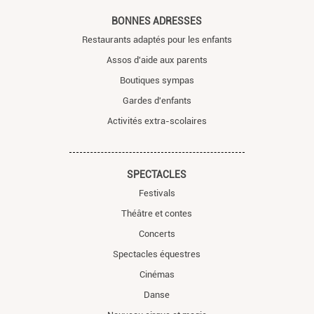
BONNES ADRESSES
Restaurants adaptés pour les enfants
Assos d'aide aux parents
Boutiques sympas
Gardes d'enfants
Activités extra-scolaires
SPECTACLES
Festivals
Théâtre et contes
Concerts
Spectacles équestres
Cinémas
Danse