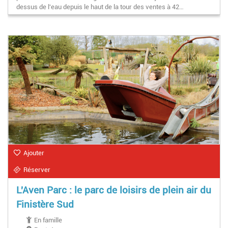
dessus de l'eau depuis le haut de la tour des ventes à 42…
Ajouter
Réserver
L'Aven Parc : le parc de loisirs de plein air du
Finistère Sud
En famille