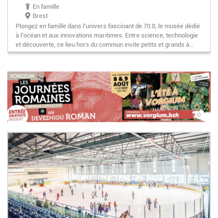
En famille
Brest
Plongez en famille dans l’univers fascinant de 70.8, le musée dédié
à l’océan et aux innovations maritimes. Entre science, technologie
et découverte, ce lieu hors du commun invite petits et grands à…