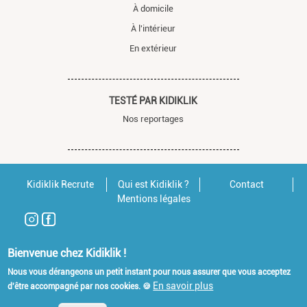
À domicile
À l'intérieur
En extérieur
TESTÉ PAR KIDIKLIK
Nos reportages
Kidiklik Recrute
Qui est Kidiklik ?
Contact
Mentions légales
Bienvenue chez Kidiklik !
Nous vous dérangeons un petit instant pour nous assurer que vous acceptez
En savoir plus
d'être accompagné par nos cookies. 🍪