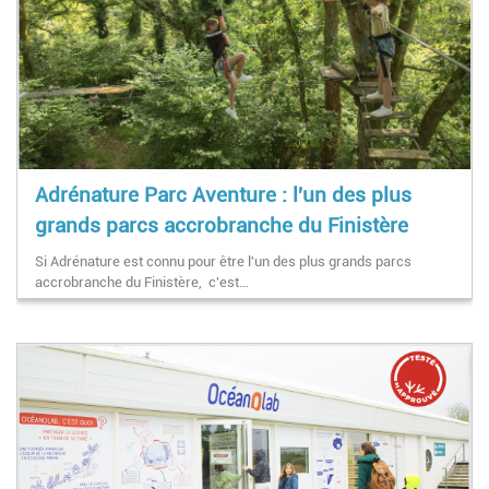
Adrénature Parc Aventure : l'un des plus
grands parcs accrobranche du Finistère
Si Adrénature est connu pour être l'un des plus grands parcs
accrobranche du Finistère, c'est…