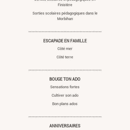
Finistère
Sorties scolaires pédagogiques dans le
Morbihan
ESCAPADE EN FAMILLE
Côté mer
Côté terre
BOUGE TON ADO
Sensations fortes
Cultiver son ado
Bon plans ados
ANNIVERSAIRES