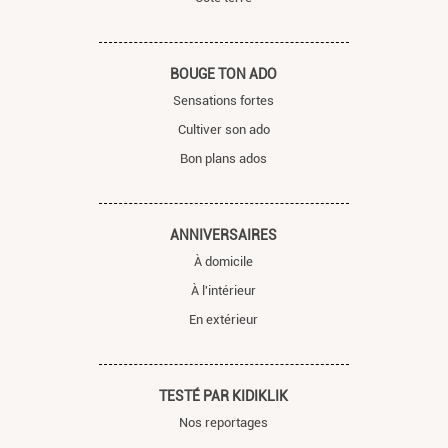
BOUGE TON ADO
Sensations fortes
Cultiver son ado
Bon plans ados
ANNIVERSAIRES
À domicile
À l'intérieur
En extérieur
TESTÉ PAR KIDIKLIK
Nos reportages