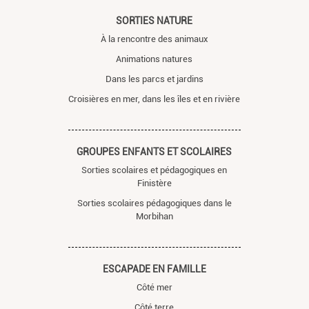
SORTIES NATURE
À la rencontre des animaux
Animations natures
Dans les parcs et jardins
Croisières en mer, dans les îles et en rivière
GROUPES ENFANTS ET SCOLAIRES
Sorties scolaires et pédagogiques en
Finistère
Sorties scolaires pédagogiques dans le
Morbihan
ESCAPADE EN FAMILLE
Côté mer
Côté terre