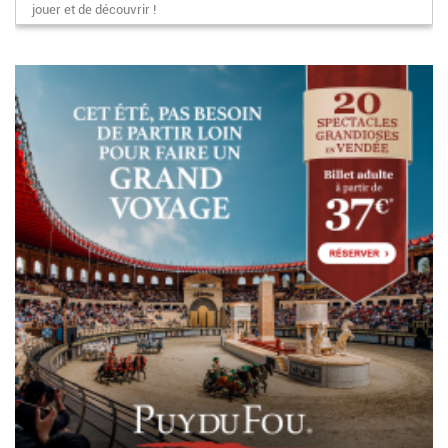
jouer et de découvrir !