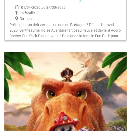
01/04/2026 au 27/09/2026
En famille
Dirinon
Prêts pour un défi vertical unique en Bretagne ? Dès le 1er avril
2026, Bertheaume Iroise Aventure fait peau neuve et devient Accro
Rocher Fun Park Plougonvelin ! Rejoignez la famille Fun Park pour…