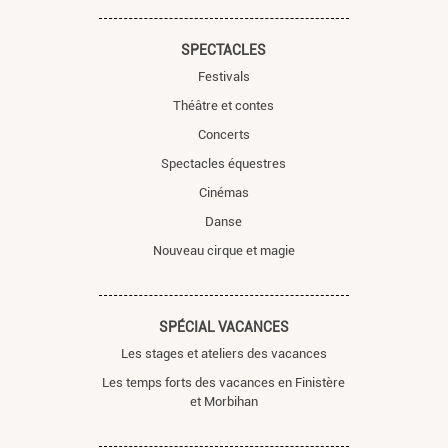
SPECTACLES
Festivals
Théâtre et contes
Concerts
Spectacles équestres
Cinémas
Danse
Nouveau cirque et magie
SPÉCIAL VACANCES
Les stages et ateliers des vacances
Les temps forts des vacances en Finistère
et Morbihan