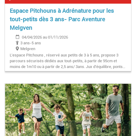
Espace Pitchouns à Adrénature pour les
tout-petits dès 3 ans- Parc Aventure
Melgven
04/04/2026 au 01/11/2026
3 ans-5 ans
Melgven
L'espace Pitchouns , réservé aux petits de 3 à 5 ans, propose 3
parcours sécurisés dédiés aux tout-petits, à partir de 95cm et
moins de 1m10 ou à partir de 2,5 ans/ 3ans. Jux d’équilibre, ponts…