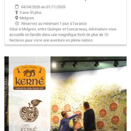
04/04/2026 au 01/11/2026
3 ans-Et plus
Melgven
Réservez au minimum 1 jour à l'avance
Situé à Melgven, entre Quimper et Concarneau, Adrénature vous
accueille en famille dans une magnifique forêt de plus de 10
hectares pour vivre une aventure en pleine nature.