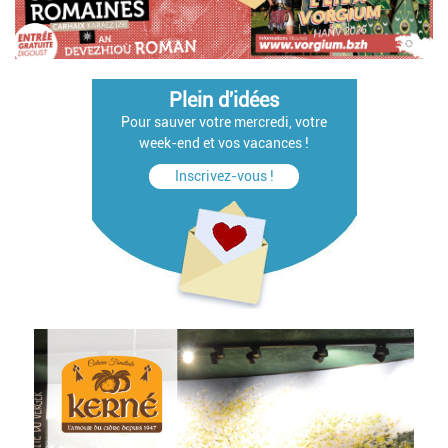
Plein d'idées
Pour sauver votre mercredi, votre
week-end et vos vacances !
Inscrivez-vous !