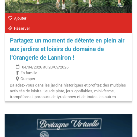
Ajouter
Réserver
Partagez un moment de détente en plein air
aux jardins et loisirs du domaine de
l'Orangerie de Lanniron !
04/04/2026 au 20/09/2026
En famille
Quimper
Baladez-vous dans les jardins historiques et profitez des multiples
activités de loisirs : jeu de piste, jeux gonflables, mini-ferme,
trampôforest, parcours de tyroliennes et de toutes les autres…