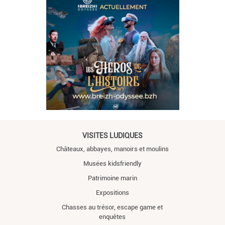
VISITES LUDIQUES
Châteaux, abbayes, manoirs et moulins
Musées kidsfriendly
Patrimoine marin
Expositions
Chasses au trésor, escape game et
enquêtes