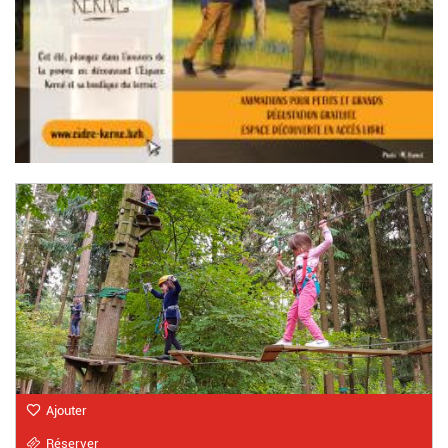
Ajouter
Réserver