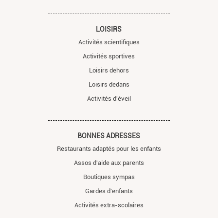
LOISIRS
Activités scientifiques
Activités sportives
Loisirs dehors
Loisirs dedans
Activités d'éveil
BONNES ADRESSES
Restaurants adaptés pour les enfants
Assos d'aide aux parents
Boutiques sympas
Gardes d'enfants
Activités extra-scolaires