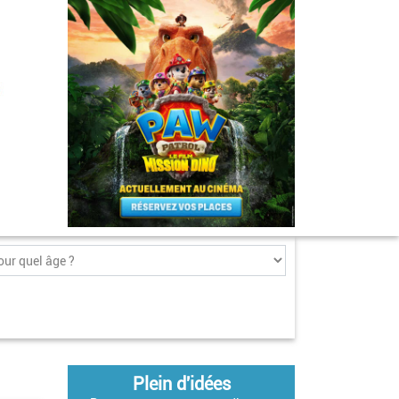
Plein d'idées