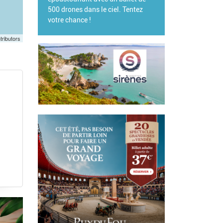
tributors