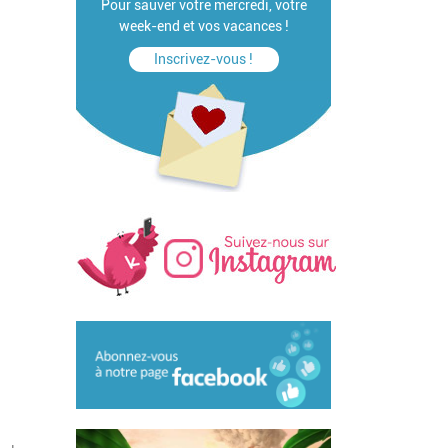
Pour sauver votre mercredi, votre
week-end et vos vacances !
Inscrivez-vous !