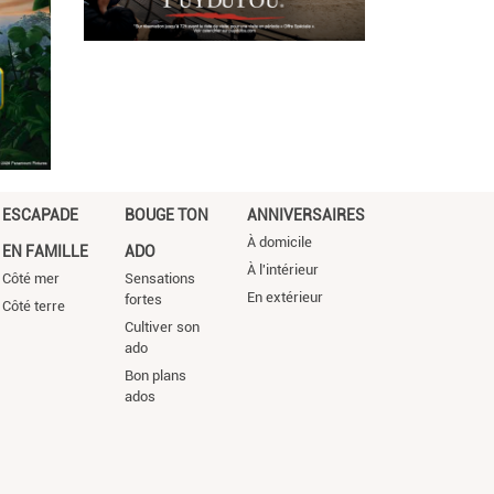
ESCAPADE
BOUGE TON
ANNIVERSAIRES
À domicile
EN FAMILLE
ADO
À l'intérieur
Côté mer
Sensations
En extérieur
fortes
Côté terre
Cultiver son
ado
Bon plans
ados