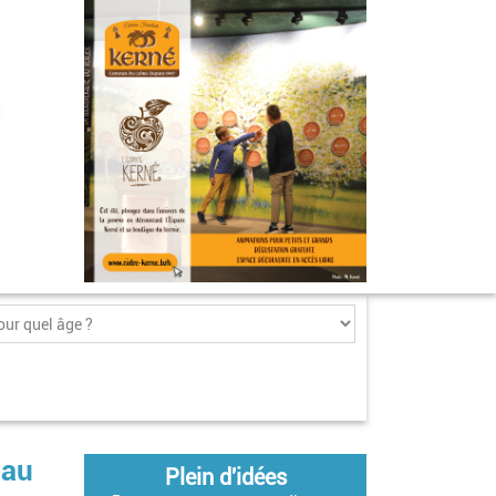
 au
Plein d'idées