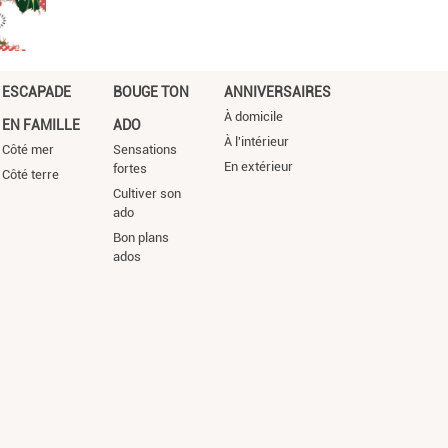
ESCAPADE
BOUGE TON
ANNIVERSAIRES
À domicile
EN FAMILLE
ADO
À l'intérieur
Côté mer
Sensations
En extérieur
fortes
Côté terre
Cultiver son
ado
Bon plans
ados