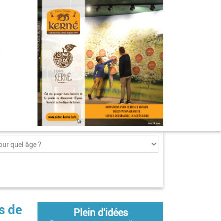
s de
Plein d'idées