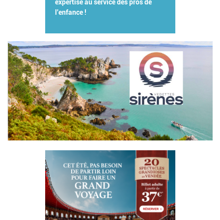
expertise au service des pros de
l'enfance !