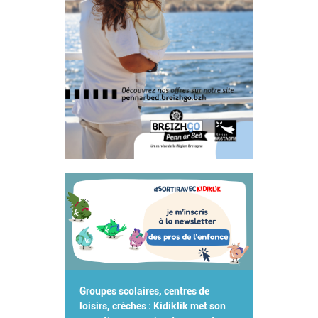
Groupes scolaires, centres de
loisirs, crèches : Kidiklik met son