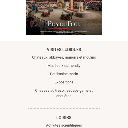
VISITES LUDIQUES
Châteaux, abbayes, manoirs et moulins
Musées kidsfriendly
Patrimoine marin
Expositions
Chasses au trésor, escape game et
enquêtes
LOISIRS
Activités scientifiques