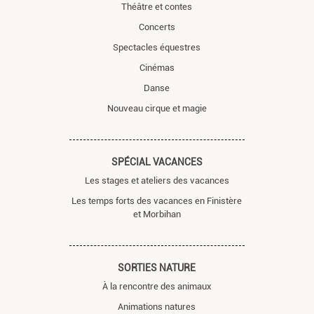
Théâtre et contes
Concerts
Spectacles équestres
Cinémas
Danse
Nouveau cirque et magie
SPÉCIAL VACANCES
Les stages et ateliers des vacances
Les temps forts des vacances en Finistère
et Morbihan
SORTIES NATURE
À la rencontre des animaux
Animations natures