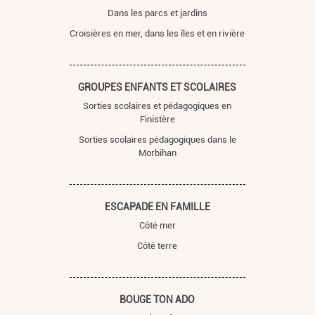
Dans les parcs et jardins
Croisières en mer, dans les îles et en rivière
GROUPES ENFANTS ET SCOLAIRES
Sorties scolaires et pédagogiques en
Finistère
Sorties scolaires pédagogiques dans le
Morbihan
ESCAPADE EN FAMILLE
Côté mer
Côté terre
BOUGE TON ADO