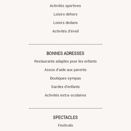
Activités sportives
Loisirs dehors
Loisirs dedans
Activités d'éveil
BONNES ADRESSES
Restaurants adaptés pour les enfants
Assos d'aide aux parents
Boutiques sympas
Gardes d'enfants
Activités extra-scolaires
SPECTACLES
Festivals