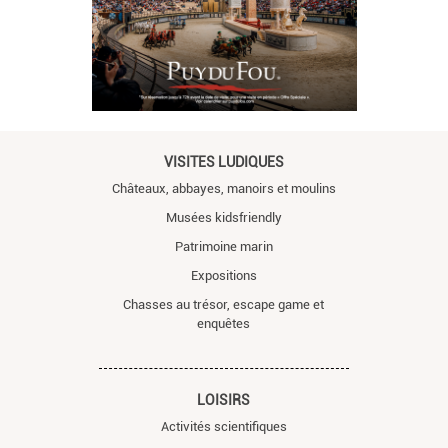
VISITES LUDIQUES
Châteaux, abbayes, manoirs et moulins
Musées kidsfriendly
Patrimoine marin
Expositions
Chasses au trésor, escape game et
enquêtes
LOISIRS
Activités scientifiques