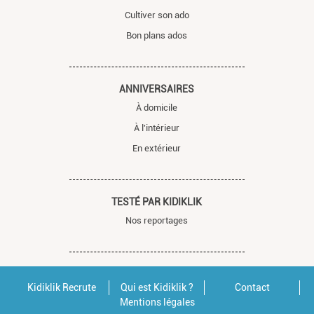
Cultiver son ado
Bon plans ados
ANNIVERSAIRES
À domicile
À l'intérieur
En extérieur
TESTÉ PAR KIDIKLIK
Nos reportages
Kidiklik Recrute
Qui est Kidiklik ?
Contact
Mentions légales