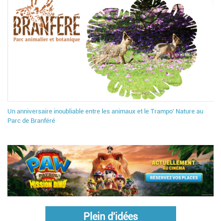
Un anniversaire inoubliable entre les animaux et le Trampo' Nature au
Parc de Branféré
Plein d'idées