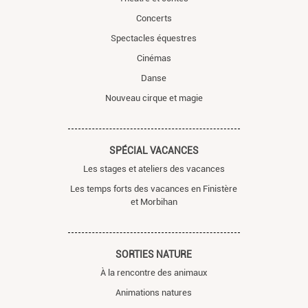
Concerts
Spectacles équestres
Cinémas
Danse
Nouveau cirque et magie
SPÉCIAL VACANCES
Les stages et ateliers des vacances
Les temps forts des vacances en Finistère
et Morbihan
SORTIES NATURE
À la rencontre des animaux
Animations natures