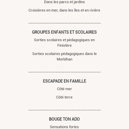
Dans les parcs et jardins
Croisières en mer, dans les îles et en rivière
GROUPES ENFANTS ET SCOLAIRES
Sorties scolaires et pédagogiques en
Finistère
Sorties scolaires pédagogiques dans le
Morbihan
ESCAPADE EN FAMILLE
Côté mer
Côté terre
BOUGE TON ADO
Sensations fortes