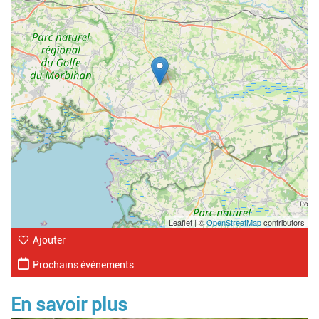
Leaflet | ©
OpenStreetMap
contributors
Ajouter
Prochains événements
En savoir plus