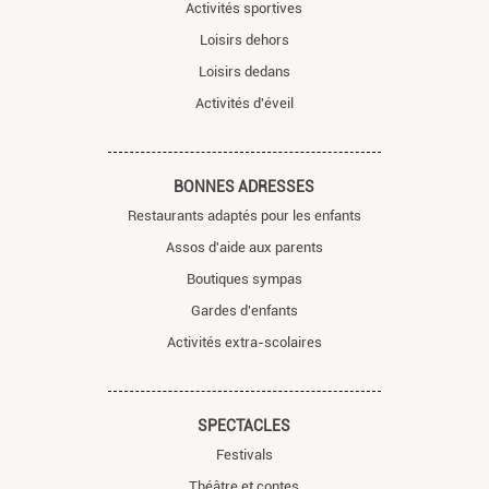
Activités sportives
Loisirs dehors
Loisirs dedans
Activités d'éveil
BONNES ADRESSES
Restaurants adaptés pour les enfants
Assos d'aide aux parents
Boutiques sympas
Gardes d'enfants
Activités extra-scolaires
SPECTACLES
Festivals
Théâtre et contes