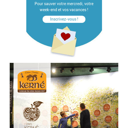
Pour sauver votre mercredi, votre
week-end et vos vacances !
Inscrivez-vous !