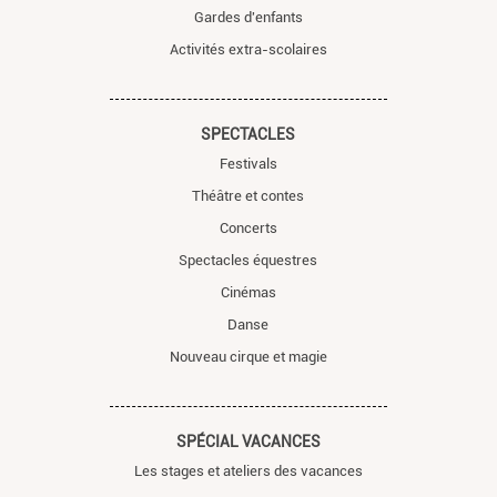
Gardes d'enfants
Activités extra-scolaires
SPECTACLES
Festivals
Théâtre et contes
Concerts
Spectacles équestres
Cinémas
Danse
Nouveau cirque et magie
SPÉCIAL VACANCES
Les stages et ateliers des vacances