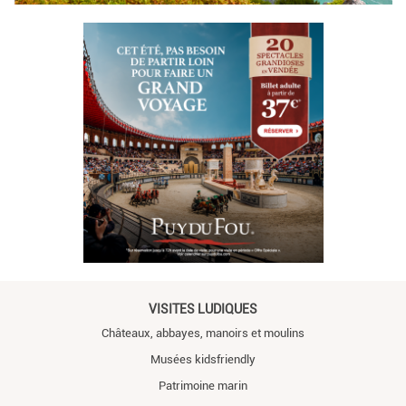
VISITES LUDIQUES
Châteaux, abbayes, manoirs et moulins
Musées kidsfriendly
Patrimoine marin