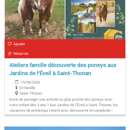
Ajouter
Réserver
Ateliers famille découverte des poneys aux
Jardins de l'Éveil à Saint-Thonan
15/08/2026
En famille
Saint-Thonan
Envie de partager une activité au plus proche des poneys avec
votre enfant dès 3 ans ? Aux Jardins de l’Éveil à Saint-Thonan, les
vacances de printemps riment avec découverte et complicité !