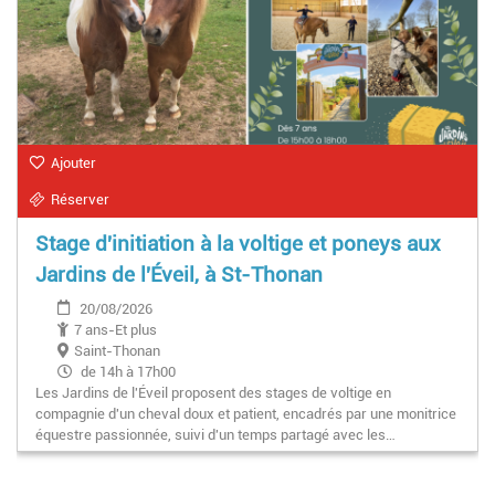
Ajouter
Réserver
Stage d'initiation à la voltige et poneys aux
Jardins de l'Éveil, à St-Thonan
20/08/2026
7 ans-Et plus
Saint-Thonan
de 14h à 17h00
Les Jardins de l'Éveil proposent des stages de voltige en
compagnie d'un cheval doux et patient, encadrés par une monitrice
équestre passionnée, suivi d'un temps partagé avec les…