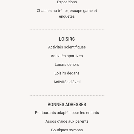
Expositions
Chasses au trésor, escape game et
enquêtes
LOISIRS
Activités scientifiques
Activités sportives
Loisirs dehors
Loisirs dedans
Activités d'éveil
BONNES ADRESSES
Restaurants adaptés pour les enfants
Assos d'aide aux parents
Boutiques sympas