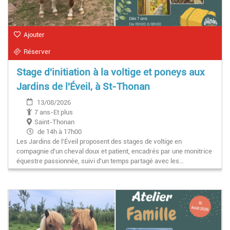
Ajouter
Réserver
Stage d'initiation à la voltige et poneys aux
Jardins de l'Éveil, à St-Thonan
13/08/2026
7 ans-Et plus
Saint-Thonan
de 14h à 17h00
Les Jardins de l'Éveil proposent des stages de voltige en
compagnie d'un cheval doux et patient, encadrés par une monitrice
équestre passionnée, suivi d'un temps partagé avec les…