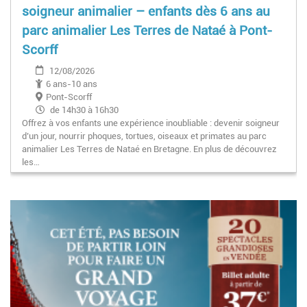
soigneur animalier – enfants dès 6 ans au
parc animalier Les Terres de Nataé à Pont-
Scorff
12/08/2026
6 ans-10 ans
Pont-Scorff
de 14h30 à 16h30
Offrez à vos enfants une expérience inoubliable : devenir soigneur
d’un jour, nourrir phoques, tortues, oiseaux et primates au parc
animalier Les Terres de Nataé en Bretagne. En plus de découvrez
les…