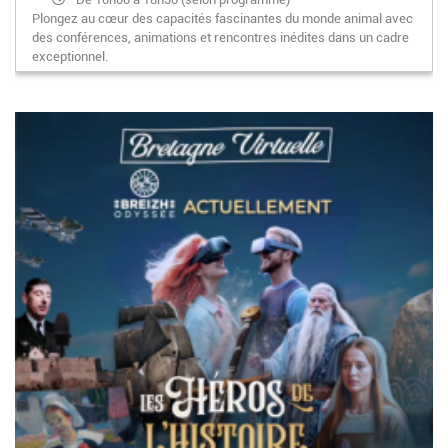
Plongez au cœur des capacités fascinantes du monde animal avec
des conférences, animations et rencontres inédites dans un cadre
exceptionnel.