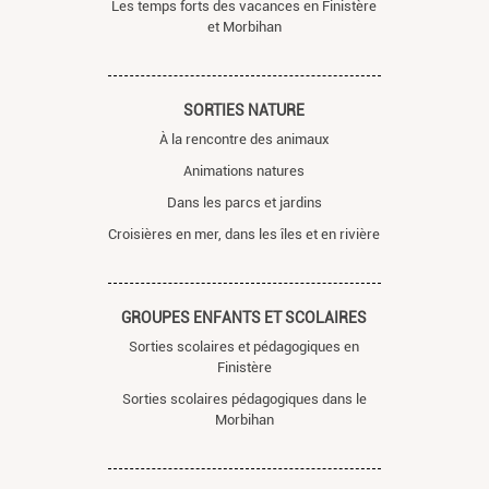
Les temps forts des vacances en Finistère
et Morbihan
SORTIES NATURE
À la rencontre des animaux
Animations natures
Dans les parcs et jardins
Croisières en mer, dans les îles et en rivière
GROUPES ENFANTS ET SCOLAIRES
Sorties scolaires et pédagogiques en
Finistère
Sorties scolaires pédagogiques dans le
Morbihan