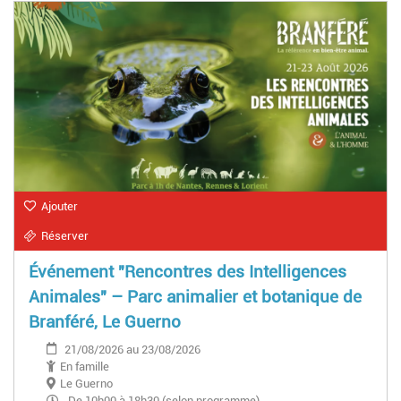
Ajouter
Réserver
Événement "Rencontres des Intelligences
Animales" – Parc animalier et botanique de
Branféré, Le Guerno
21/08/2026 au 23/08/2026
En famille
Le Guerno
De 10h00 à 18h30 (selon programme)