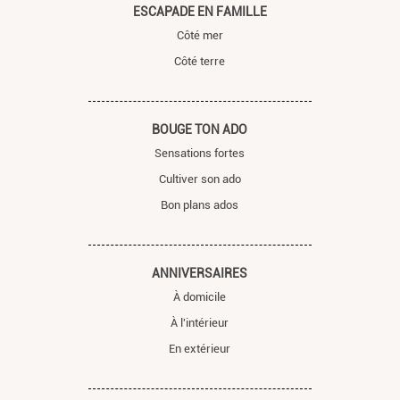
ESCAPADE EN FAMILLE
Côté mer
Côté terre
BOUGE TON ADO
Sensations fortes
Cultiver son ado
Bon plans ados
ANNIVERSAIRES
À domicile
À l'intérieur
En extérieur