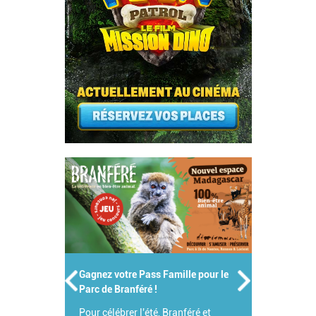
Gagnez votre Pass Famille pour le
Parc de Branféré !
Pour célébrer l'été, Branféré et