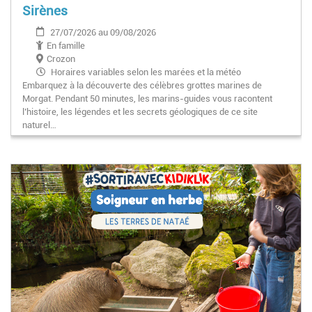
Sirènes
27/07/2026 au 09/08/2026
En famille
Crozon
Horaires variables selon les marées et la météo
Embarquez à la découverte des célèbres grottes marines de
Morgat. Pendant 50 minutes, les marins-guides vous racontent
l’histoire, les légendes et les secrets géologiques de ce site
naturel…