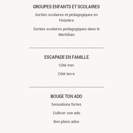
GROUPES ENFANTS ET SCOLAIRES
Sorties scolaires et pédagogiques en
Finistère
Sorties scolaires pédagogiques dans le
Morbihan
ESCAPADE EN FAMILLE
Côté mer
Côté terre
BOUGE TON ADO
Sensations fortes
Cultiver son ado
Bon plans ados