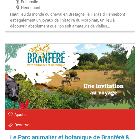
En famille
Hennebont
Haut lieu du monde du cheval en Bretagne, le Haras d'Hennebont
est également un joyaux de l'histoire du Morbihan, un lieu à
découvrir absolument que l'on soit amateurs de vielles…
Ajouter
Réserver
Le Parc animalier et botanique de Branféré &