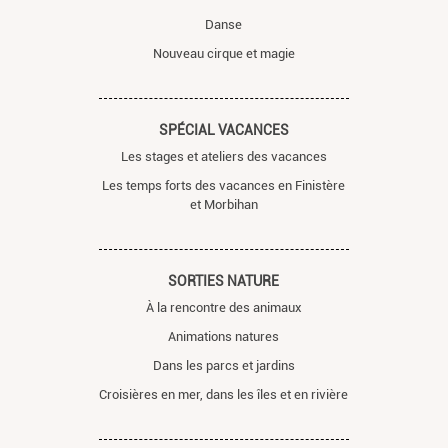
Danse
Nouveau cirque et magie
SPÉCIAL VACANCES
Les stages et ateliers des vacances
Les temps forts des vacances en Finistère
et Morbihan
SORTIES NATURE
À la rencontre des animaux
Animations natures
Dans les parcs et jardins
Croisières en mer, dans les îles et en rivière