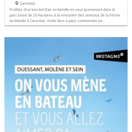
Carentoir
Profitez d'un bon bol d'air en famille en vous promenant dans le
parc boisé de 25 hectares à la rencontre des animaux de la Ferme
du Monde à Carentoir. Visite libre à pied, commentée en…