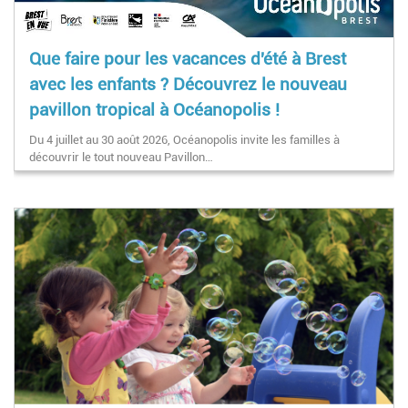
Que faire pour les vacances d'été à Brest
avec les enfants ? Découvrez le nouveau
pavillon tropical à Océanopolis !
Du 4 juillet au 30 août 2026, Océanopolis invite les familles à
découvrir le tout nouveau Pavillon…