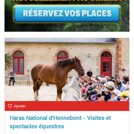
Ajouter
Haras National d'Hennebont - Visites et
spectacles équestres