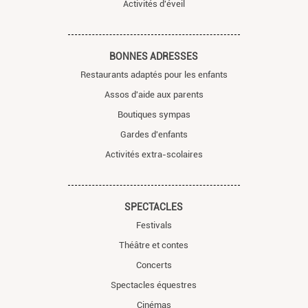
Activités d'éveil
BONNES ADRESSES
Restaurants adaptés pour les enfants
Assos d'aide aux parents
Boutiques sympas
Gardes d'enfants
Activités extra-scolaires
SPECTACLES
Festivals
Théâtre et contes
Concerts
Spectacles équestres
Cinémas