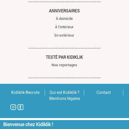
ANNIVERSAIRES
À domicile
À l'intérieur
En extérieur
TESTÉ PAR KIDIKLIK
Nos reportages
Kidiklik Recrute
Qui est Kidiklik ?
Contact
Mentions légales
Bienvenue chez Kidiklik !