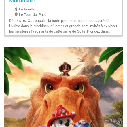
Morbihan !
En famille
Le Tour-du-Parc
Découvrez Ostréapolis, la toute première maison consacrée à
l'huître dans le Morbihan, où petits et grands sont invités à explorer
les mystères fascinants de cette perle du Golfe. Plongez dans…