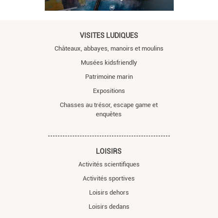
VISITES LUDIQUES
Châteaux, abbayes, manoirs et moulins
Musées kidsfriendly
Patrimoine marin
Expositions
Chasses au trésor, escape game et
enquêtes
LOISIRS
Activités scientifiques
Activités sportives
Loisirs dehors
Loisirs dedans