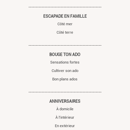
ESCAPADE EN FAMILLE
Côté mer
Côté terre
BOUGE TON ADO
Sensations fortes
Cultiver son ado
Bon plans ados
ANNIVERSAIRES
À domicile
À l'intérieur
En extérieur