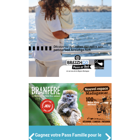
Gagnez votre Pass Famille pour le