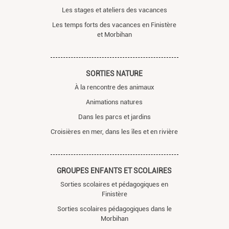
Les stages et ateliers des vacances
Les temps forts des vacances en Finistère
et Morbihan
SORTIES NATURE
À la rencontre des animaux
Animations natures
Dans les parcs et jardins
Croisières en mer, dans les îles et en rivière
GROUPES ENFANTS ET SCOLAIRES
Sorties scolaires et pédagogiques en
Finistère
Sorties scolaires pédagogiques dans le
Morbihan