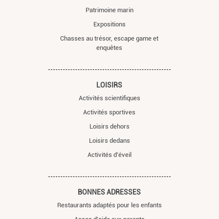
Patrimoine marin
Expositions
Chasses au trésor, escape game et
enquêtes
LOISIRS
Activités scientifiques
Activités sportives
Loisirs dehors
Loisirs dedans
Activités d'éveil
BONNES ADRESSES
Restaurants adaptés pour les enfants