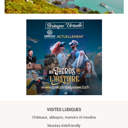
VISITES LUDIQUES
Châteaux, abbayes, manoirs et moulins
Musées kidsfriendly