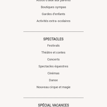
Assos d'aide aux parents
Boutiques sympas
Gardes d'enfants
Activités extra-scolaires
SPECTACLES
Festivals
Théâtre et contes
Concerts
Spectacles équestres
Cinémas
Danse
Nouveau cirque et magie
SPÉCIAL VACANCES