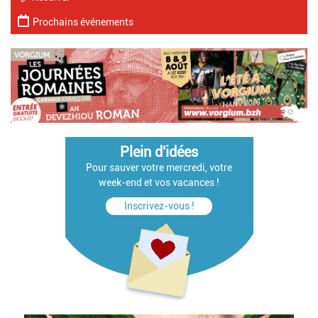
Prochains événements
Plein d'idées
Pour sauver votre mercredi, votre
week-end et vos vacances !
Inscrivez-vous !