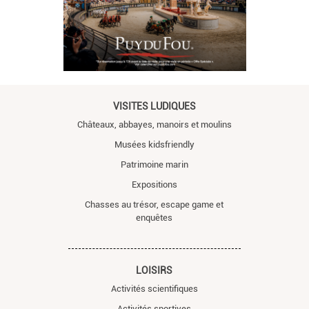
VISITES LUDIQUES
Châteaux, abbayes, manoirs et moulins
Musées kidsfriendly
Patrimoine marin
Expositions
Chasses au trésor, escape game et
enquêtes
LOISIRS
Activités scientifiques
Activités sportives