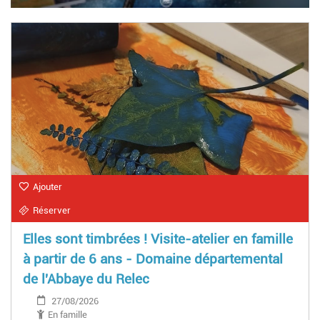
Ajouter
Réserver
Elles sont timbrées ! Visite-atelier en famille
à partir de 6 ans - Domaine départemental
de l'Abbaye du Relec
27/08/2026
En famille