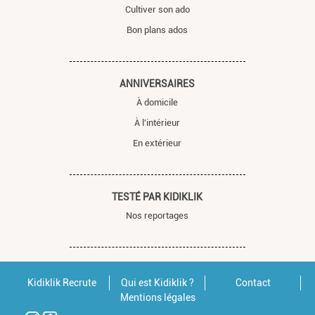
Cultiver son ado
Bon plans ados
ANNIVERSAIRES
À domicile
À l'intérieur
En extérieur
TESTÉ PAR KIDIKLIK
Nos reportages
Kidiklik Recrute
Qui est Kidiklik ?
Contact
Mentions légales