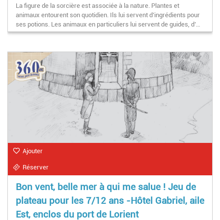
La figure de la sorcière est associée à la nature. Plantes et
animaux entourent son quotidien. Ils lui servent d’ingrédients pour
ses potions. Les animaux en particuliers lui servent de guides, d’…
Ajouter
Réserver
Bon vent, belle mer à qui me salue ! Jeu de
plateau pour les 7/12 ans -Hôtel Gabriel, aile
Est, enclos du port de Lorient