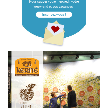
Pour sauver votre mercredi, votre
week-end et vos vacances !
Inscrivez-vous !