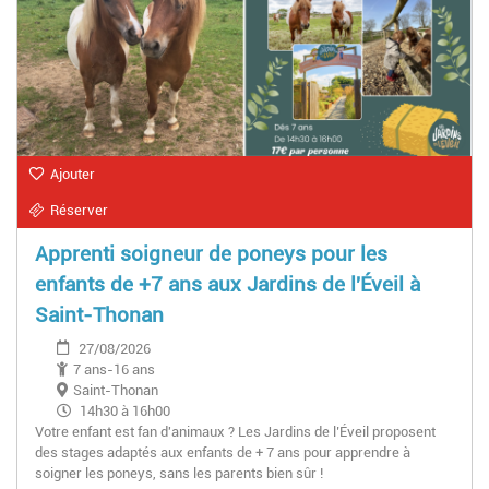
Ajouter
Réserver
Apprenti soigneur de poneys pour les
enfants de +7 ans aux Jardins de l'Éveil à
Saint-Thonan
27/08/2026
7 ans-16 ans
Saint-Thonan
14h30 à 16h00
Votre enfant est fan d'animaux ? Les Jardins de l’Éveil proposent
des stages adaptés aux enfants de + 7 ans pour apprendre à
soigner les poneys, sans les parents bien sûr !