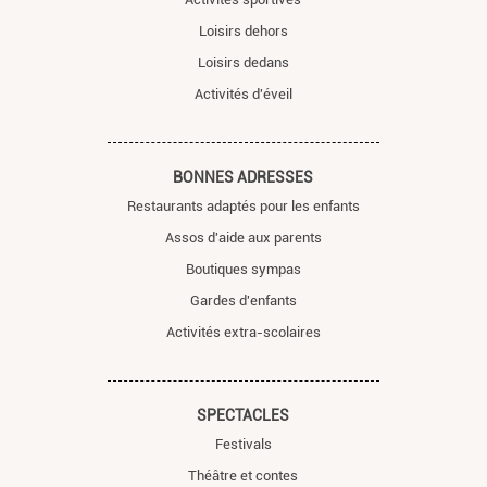
Loisirs dehors
Loisirs dedans
Activités d'éveil
BONNES ADRESSES
Restaurants adaptés pour les enfants
Assos d'aide aux parents
Boutiques sympas
Gardes d'enfants
Activités extra-scolaires
SPECTACLES
Festivals
Théâtre et contes