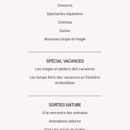
Concerts
Spectacles équestres
Cinémas
Danse
Nouveau cirque et magie
SPÉCIAL VACANCES
Les stages et ateliers des vacances
Les temps forts des vacances en Finistère
et Morbihan
SORTIES NATURE
À la rencontre des animaux
Animations natures
Dans les parcs et jardins