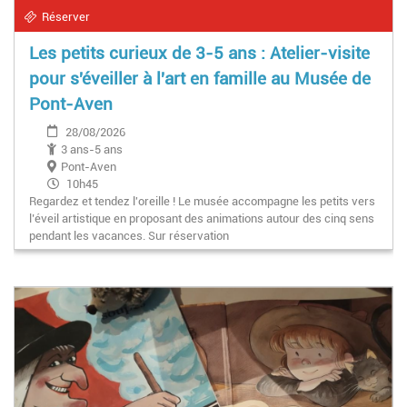
Réserver
Les petits curieux de 3-5 ans : Atelier-visite
pour s'éveiller à l'art en famille au Musée de
Pont-Aven
28/08/2026
3 ans-5 ans
Pont-Aven
10h45
Regardez et tendez l'oreille ! Le musée accompagne les petits vers
l’éveil artistique en proposant des animations autour des cinq sens
pendant les vacances. Sur réservation