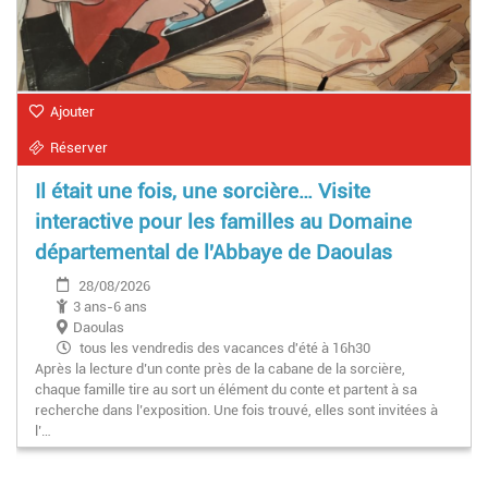
Ajouter
Réserver
Il était une fois, une sorcière… Visite
interactive pour les familles au Domaine
départemental de l'Abbaye de Daoulas
28/08/2026
3 ans-6 ans
Daoulas
tous les vendredis des vacances d'été à 16h30
Après la lecture d’un conte près de la cabane de la sorcière,
chaque famille tire au sort un élément du conte et partent à sa
recherche dans l’exposition. Une fois trouvé, elles sont invitées à
l’…