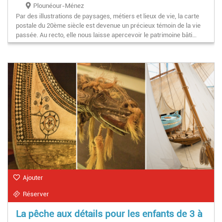
Plounéour-Ménez
Par des illustrations de paysages, métiers et lieux de vie, la carte
postale du 20ème siècle est devenue un précieux témoin de la vie
passée. Au recto, elle nous laisse apercevoir le patrimoine bâti…
Ajouter
Réserver
La pêche aux détails pour les enfants de 3 à