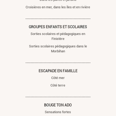
Croisières en mer, dans les îles et en rivière
GROUPES ENFANTS ET SCOLAIRES
Sorties scolaires et pédagogiques en
Finistère
Sorties scolaires pédagogiques dans le
Morbihan
ESCAPADE EN FAMILLE
Côté mer
Côté terre
BOUGE TON ADO
Sensations fortes