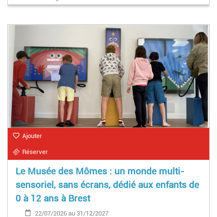
Ajouter
Réserver
Le Musée des Mômes : un monde multi-
sensoriel, sans écrans, dédié aux enfants de
0 à 12 ans à Brest
22/07/2026 au 31/12/2027