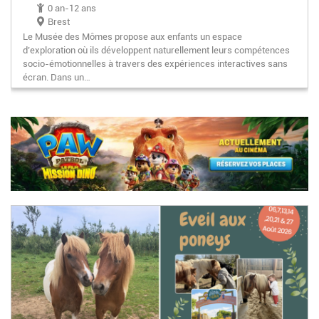
0 an-12 ans
Brest
Le Musée des Mômes propose aux enfants un espace
d’exploration où ils développent naturellement leurs compétences
socio-émotionnelles à travers des expériences interactives sans
écran. Dans un…