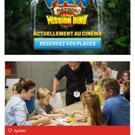
Ajouter