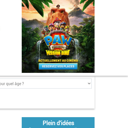
Plein d'idées