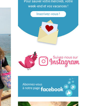
Pour sauver votre mercredi, votre
week-end et vos vacances !
Inscrivez-vous !