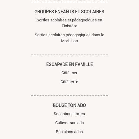
GROUPES ENFANTS ET SCOLAIRES
Sorties scolaires et pédagogiques en
Finistère
Sorties scolaires pédagogiques dans le
Morbihan
ESCAPADE EN FAMILLE
Côté mer
Côté terre
BOUGE TON ADO
Sensations fortes
Cultiver son ado
Bon plans ados