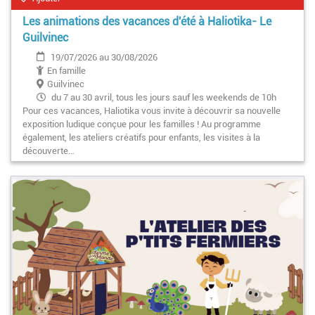
Les animations des vacances d'été à Haliotika- Le
Guilvinec
19/07/2026 au 30/08/2026
En famille
Guilvinec
du 7 au 30 avril, tous les jours sauf les weekends de 10h
Pour ces vacances, Haliotika vous invite à découvrir sa nouvelle
à 19h
exposition ludique conçue pour les familles ! Au programme
également, les ateliers créatifs pour enfants, les visites à la
découverte…