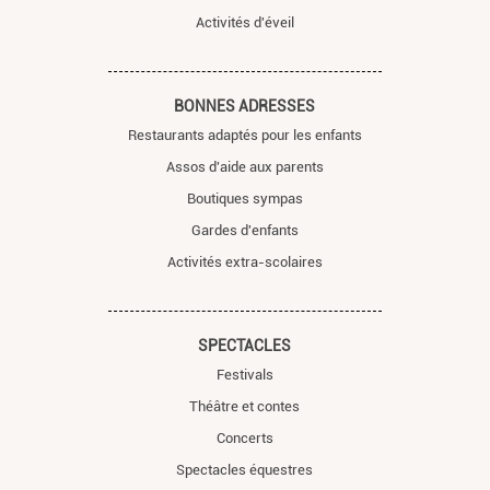
Activités d'éveil
BONNES ADRESSES
Restaurants adaptés pour les enfants
Assos d'aide aux parents
Boutiques sympas
Gardes d'enfants
Activités extra-scolaires
SPECTACLES
Festivals
Théâtre et contes
Concerts
Spectacles équestres