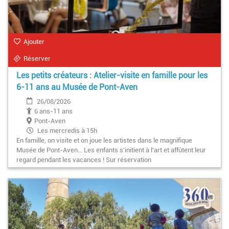
Ajouter
Réserver
Les petits créateurs : Atelier-visite en famille pour les
6-11 ans au Musée de Pont-Aven
26/08/2026
6 ans-11 ans
Pont-Aven
Les mercredis à 15h
En famille, on visite et on joue les artistes dans le magnifique
Musée de Pont-Aven… Les enfants s'initient à l'art et affûtent leur
regard pendant les vacances ! Sur réservation