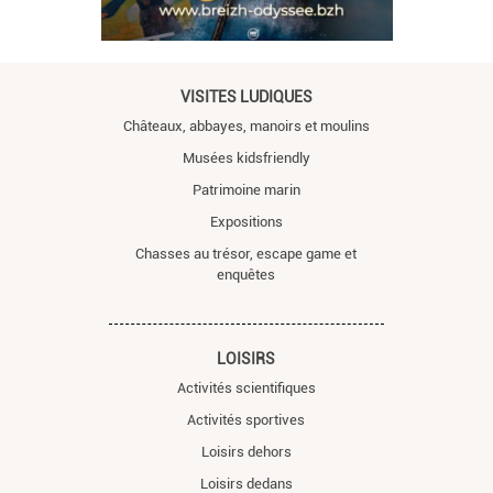
VISITES LUDIQUES
Châteaux, abbayes, manoirs et moulins
Musées kidsfriendly
Patrimoine marin
Expositions
Chasses au trésor, escape game et
enquêtes
LOISIRS
Activités scientifiques
Activités sportives
Loisirs dehors
Loisirs dedans