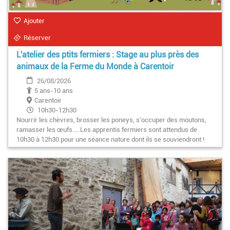
Ajouter
Réserver
L'atelier des ptits fermiers : Stage au plus près des
animaux de la Ferme du Monde à Carentoir
26/08/2026
5 ans-10 ans
Carentoir
10h30-12h30
Nourrir les chèvres, brosser les poneys, s'occuper des moutons,
ramasser les œufs.... Les apprentis fermiers sont attendus de
10h30 à 12h30 pour une séance nature dont ils se souviendront !