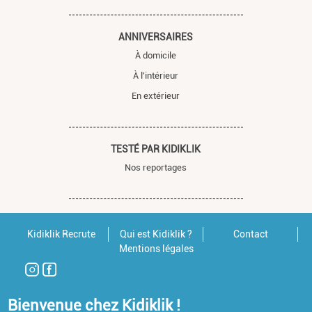
ANNIVERSAIRES
À domicile
À l'intérieur
En extérieur
TESTÉ PAR KIDIKLIK
Nos reportages
Kidiklik Recrute
Qui est Kidiklik ?
Contact
Mentions légales
Bienvenue chez Kidiklik !