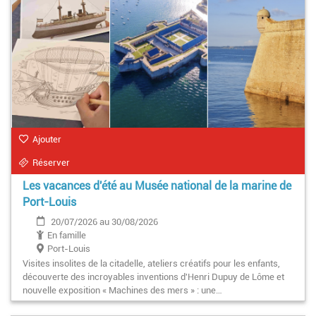
Ajouter
Réserver
Les vacances d'été au Musée national de la marine de
Port-Louis
20/07/2026 au 30/08/2026
En famille
Port-Louis
Visites insolites de la citadelle, ateliers créatifs pour les enfants,
découverte des incroyables inventions d'Henri Dupuy de Lôme et
nouvelle exposition « Machines des mers » : une…