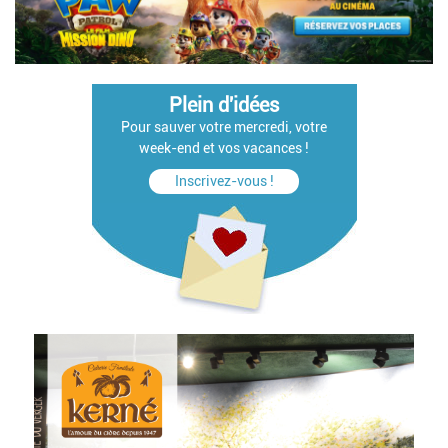
Plein d'idées
Pour sauver votre mercredi, votre
week-end et vos vacances !
Inscrivez-vous !