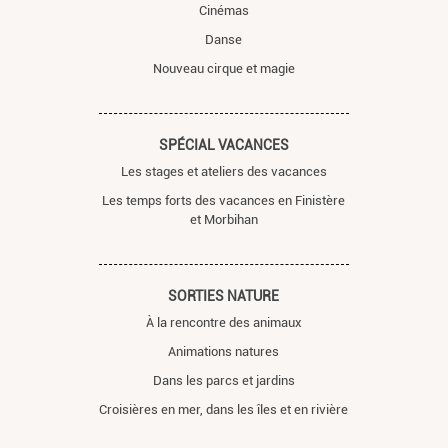
Cinémas
Danse
Nouveau cirque et magie
SPÉCIAL VACANCES
Les stages et ateliers des vacances
Les temps forts des vacances en Finistère
et Morbihan
SORTIES NATURE
À la rencontre des animaux
Animations natures
Dans les parcs et jardins
Croisières en mer, dans les îles et en rivière