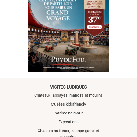
VISITES LUDIQUES
Châteaux, abbayes, manoirs et moulins
Musées kidsfriendly
Patrimoine marin
Expositions
Chasses au trésor, escape game et
enquêtes