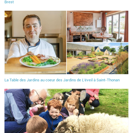
Brest
La Table des Jardins au coeur des Jardins de L'éveil à Saint-Thonan