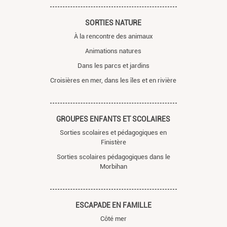
SORTIES NATURE
À la rencontre des animaux
Animations natures
Dans les parcs et jardins
Croisières en mer, dans les îles et en rivière
GROUPES ENFANTS ET SCOLAIRES
Sorties scolaires et pédagogiques en
Finistère
Sorties scolaires pédagogiques dans le
Morbihan
ESCAPADE EN FAMILLE
Côté mer