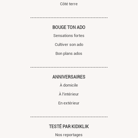
Côté terre
BOUGE TON ADO
Sensations fortes
Cultiver son ado
Bon plans ados
ANNIVERSAIRES
À domicile
À l'intérieur
En extérieur
TESTÉ PAR KIDIKLIK
Nos reportages