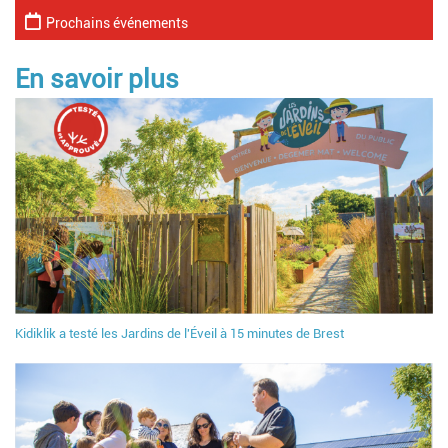
Prochains événements
En savoir plus
Kidiklik a testé les Jardins de l'Éveil à 15 minutes de Brest