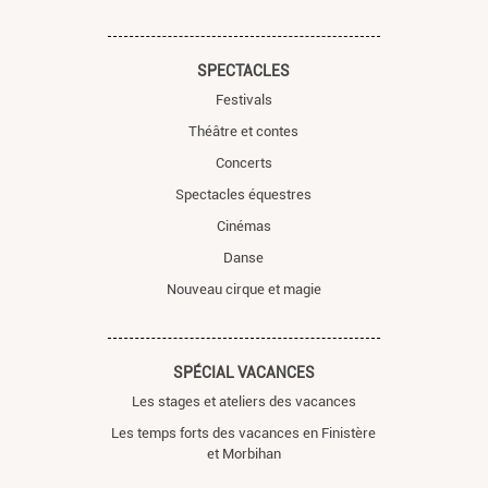
SPECTACLES
Festivals
Théâtre et contes
Concerts
Spectacles équestres
Cinémas
Danse
Nouveau cirque et magie
SPÉCIAL VACANCES
Les stages et ateliers des vacances
Les temps forts des vacances en Finistère
et Morbihan