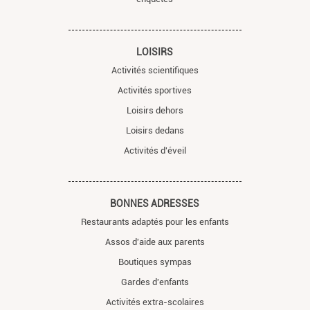
LOISIRS
Activités scientifiques
Activités sportives
Loisirs dehors
Loisirs dedans
Activités d'éveil
BONNES ADRESSES
Restaurants adaptés pour les enfants
Assos d'aide aux parents
Boutiques sympas
Gardes d'enfants
Activités extra-scolaires