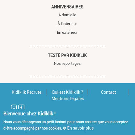
ANNIVERSAIRES
À domicile
À l'intérieur
En extérieur
TESTÉ PAR KIDIKLIK
Nos reportages
Kidiklik Recrute
Qui est Kidiklik ?
Contact
Mentions légales
Bienvenue chez Kidiklik !
Nous vous dérangeons un petit instant pour nous assurer que vous acceptez
En savoir plus
d'être accompagné par nos cookies. 🍪