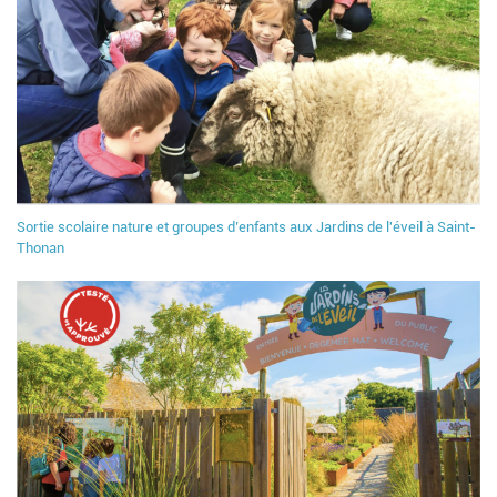
Sortie scolaire nature et groupes d’enfants aux Jardins de l'éveil à Saint-
Thonan