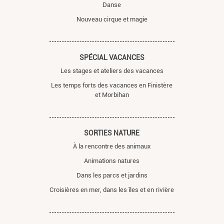
Danse
Nouveau cirque et magie
SPÉCIAL VACANCES
Les stages et ateliers des vacances
Les temps forts des vacances en Finistère
et Morbihan
SORTIES NATURE
À la rencontre des animaux
Animations natures
Dans les parcs et jardins
Croisières en mer, dans les îles et en rivière