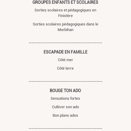
GROUPES ENFANTS ET SCOLAIRES
Sorties scolaires et pédagogiques en
Finistère
Sorties scolaires pédagogiques dans le
Morbihan
ESCAPADE EN FAMILLE
Côté mer
Côté terre
BOUGE TON ADO
Sensations fortes
Cultiver son ado
Bon plans ados