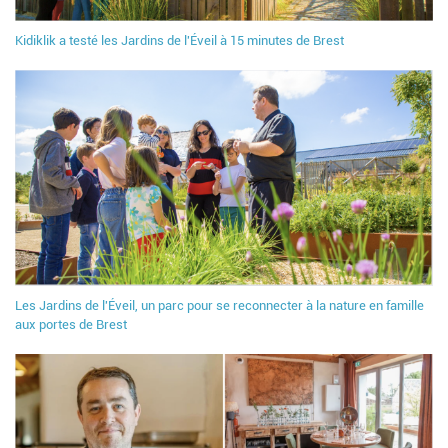
Kidiklik a testé les Jardins de l'Éveil à 15 minutes de Brest
Les Jardins de l'Éveil, un parc pour se reconnecter à la nature en famille
aux portes de Brest