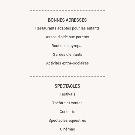
BONNES ADRESSES
Restaurants adaptés pour les enfants
Assos d'aide aux parents
Boutiques sympas
Gardes d'enfants
Activités extra-scolaires
SPECTACLES
Festivals
Théâtre et contes
Concerts
Spectacles équestres
Cinémas