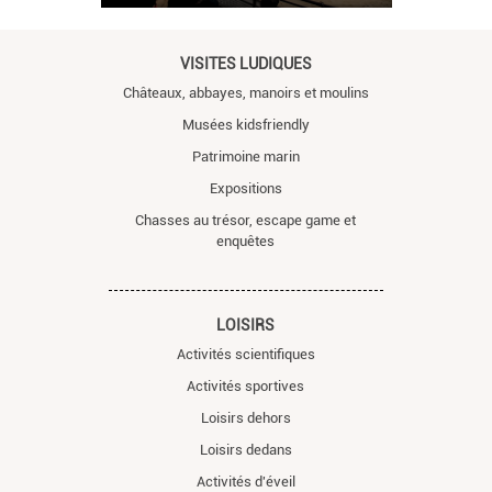
VISITES LUDIQUES
Châteaux, abbayes, manoirs et moulins
Musées kidsfriendly
Patrimoine marin
Expositions
Chasses au trésor, escape game et
enquêtes
LOISIRS
Activités scientifiques
Activités sportives
Loisirs dehors
Loisirs dedans
Activités d'éveil