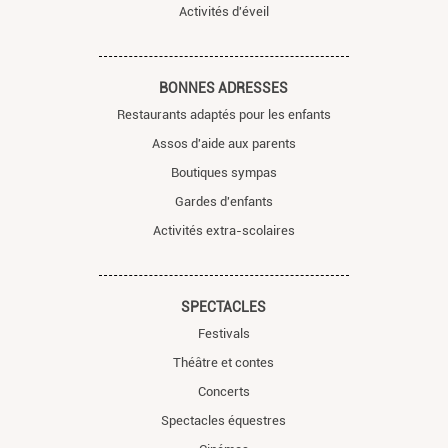
Activités d'éveil
BONNES ADRESSES
Restaurants adaptés pour les enfants
Assos d'aide aux parents
Boutiques sympas
Gardes d'enfants
Activités extra-scolaires
SPECTACLES
Festivals
Théâtre et contes
Concerts
Spectacles équestres