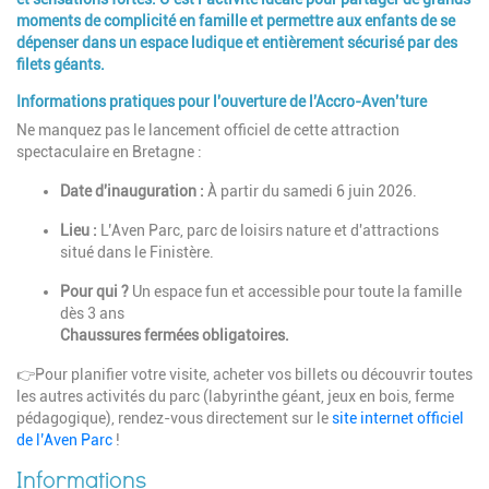
moments de complicité en famille et permettre aux enfants de se
dépenser dans un espace ludique et entièrement sécurisé par des
filets géants.
Informations pratiques pour l'ouverture de l'Accro-Aven’ture
Ne manquez pas le lancement officiel de cette attraction
spectaculaire en Bretagne :
Date d'inauguration :
À partir du samedi 6 juin 2026.
Lieu :
L’Aven Parc, parc de loisirs nature et d'attractions
situé dans le Finistère.
Pour qui ?
Un espace fun et accessible pour toute la famille
dès 3 ans
Chaussures fermées obligatoires.
👉Pour planifier votre visite, acheter vos billets ou découvrir toutes
les autres activités du parc (labyrinthe géant, jeux en bois, ferme
pédagogique), rendez-vous directement sur le
site internet officiel
de l’Aven Parc
!