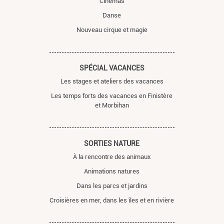
Cinémas
Danse
Nouveau cirque et magie
SPÉCIAL VACANCES
Les stages et ateliers des vacances
Les temps forts des vacances en Finistère
et Morbihan
SORTIES NATURE
À la rencontre des animaux
Animations natures
Dans les parcs et jardins
Croisières en mer, dans les îles et en rivière