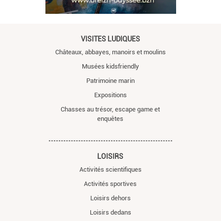
VISITES LUDIQUES
Châteaux, abbayes, manoirs et moulins
Musées kidsfriendly
Patrimoine marin
Expositions
Chasses au trésor, escape game et
enquêtes
LOISIRS
Activités scientifiques
Activités sportives
Loisirs dehors
Loisirs dedans