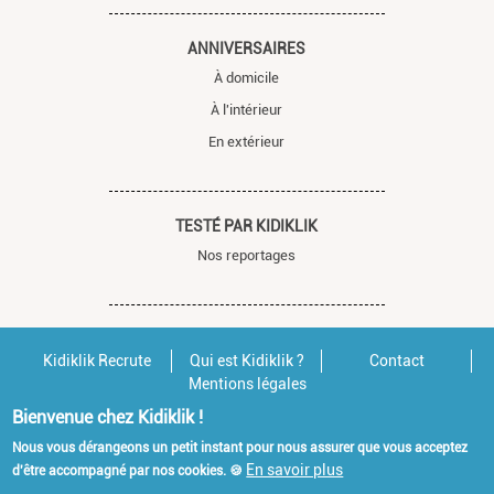
ANNIVERSAIRES
À domicile
À l'intérieur
En extérieur
TESTÉ PAR KIDIKLIK
Nos reportages
Kidiklik Recrute
Qui est Kidiklik ?
Contact
Mentions légales
Bienvenue chez Kidiklik !
Nous vous dérangeons un petit instant pour nous assurer que vous acceptez
En savoir plus
d'être accompagné par nos cookies. 🍪