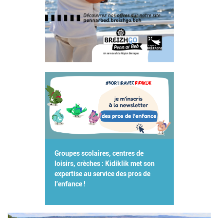
Groupes scolaires, centres de
loisirs, crèches : Kidiklik met son
expertise au service des pros de
l'enfance !