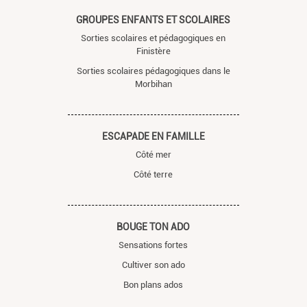
GROUPES ENFANTS ET SCOLAIRES
Sorties scolaires et pédagogiques en
Finistère
Sorties scolaires pédagogiques dans le
Morbihan
ESCAPADE EN FAMILLE
Côté mer
Côté terre
BOUGE TON ADO
Sensations fortes
Cultiver son ado
Bon plans ados