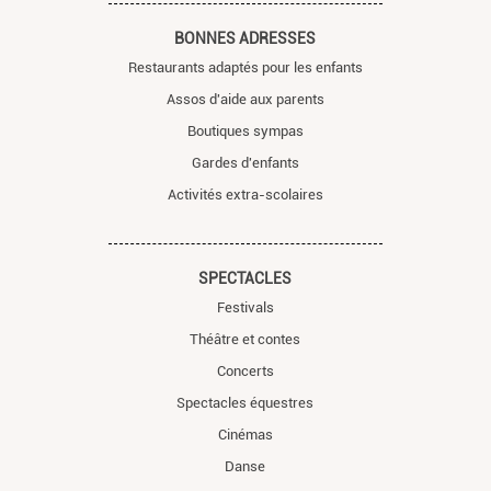
BONNES ADRESSES
Restaurants adaptés pour les enfants
Assos d'aide aux parents
Boutiques sympas
Gardes d'enfants
Activités extra-scolaires
SPECTACLES
Festivals
Théâtre et contes
Concerts
Spectacles équestres
Cinémas
Danse