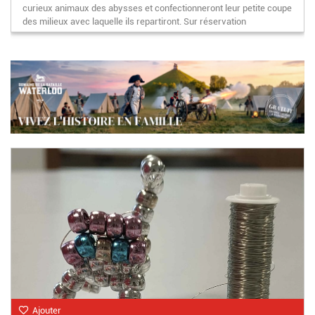
curieux animaux des abysses et confectionneront leur petite coupe
des milieux avec laquelle ils repartiront. Sur réservation
Ajouter