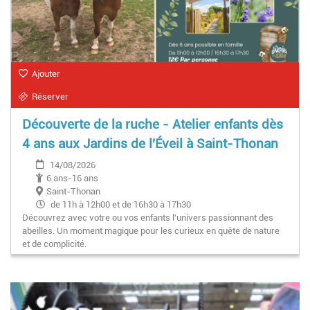
Ajouter
Réserver
Découverte de la ruche - Atelier enfants dès
4 ans aux Jardins de l'Éveil à Saint-Thonan
14/08/2026
6 ans-16 ans
Saint-Thonan
de 11h à 12h00 et de 16h30 à 17h30
Découvrez avec votre ou vos enfants l'univers passionnant des
abeilles. Un moment magique pour les curieux en quête de nature
et de complicité.