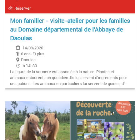
Réserver
Mon familier - visite-atelier pour les familles
au Domaine départemental de l'Abbaye de
Daoulas
14/08/2026
6 ans-Et plus
Daoulas
à 14h30
La figure de la sorcière est associée à la nature. Plantes et
animaux entourent son quotidien. Ils lui servent d’ingrédients pour
ses potions. Les animaux en particuliers lui servent de guides, d’…