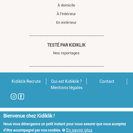
À domicile
À l'intérieur
En extérieur
TESTÉ PAR KIDIKLIK
Nos reportages
Kidiklik Recrute
Qui est Kidiklik ?
Contact
Mentions légales
Bienvenue chez Kidiklik !
Nous vous dérangeons un petit instant pour nous assurer que vous acceptez
En savoir plus
d'être accompagné par nos cookies. 🍪