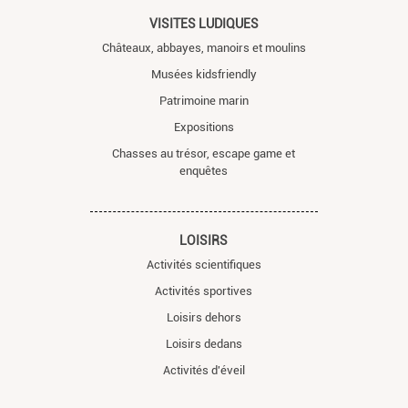
VISITES LUDIQUES
Châteaux, abbayes, manoirs et moulins
Musées kidsfriendly
Patrimoine marin
Expositions
Chasses au trésor, escape game et
enquêtes
LOISIRS
Activités scientifiques
Activités sportives
Loisirs dehors
Loisirs dedans
Activités d'éveil