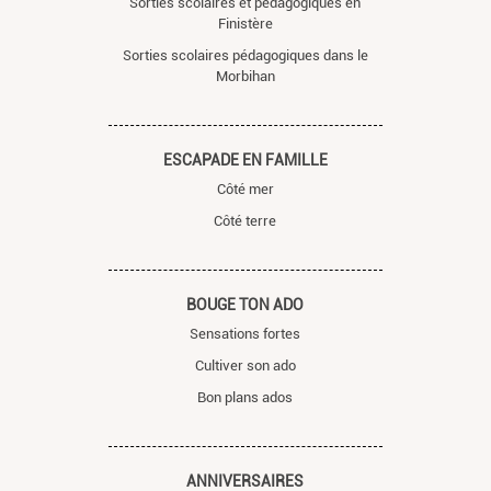
Sorties scolaires et pédagogiques en
Finistère
Sorties scolaires pédagogiques dans le
Morbihan
ESCAPADE EN FAMILLE
Côté mer
Côté terre
BOUGE TON ADO
Sensations fortes
Cultiver son ado
Bon plans ados
ANNIVERSAIRES