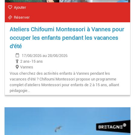
Ajouter
Réserver
Ateliers Chifoumi Montessori à Vannes pour
occuper les enfants pendant les vacances
d'été
17/08/2026 au 28/08/2026
2 ans-15 ans
Vannes
Vous cherchez des activités enfants à Vannes pendant les
vacances d'été ? Chifoumi Montessori propose un programme
complet d’ateliers Montessori pour enfants de 2 à 15 ans, alliant
pédagogie…