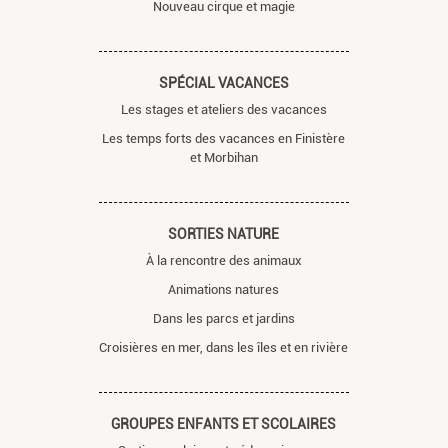
Nouveau cirque et magie
SPÉCIAL VACANCES
Les stages et ateliers des vacances
Les temps forts des vacances en Finistère
et Morbihan
SORTIES NATURE
À la rencontre des animaux
Animations natures
Dans les parcs et jardins
Croisières en mer, dans les îles et en rivière
GROUPES ENFANTS ET SCOLAIRES