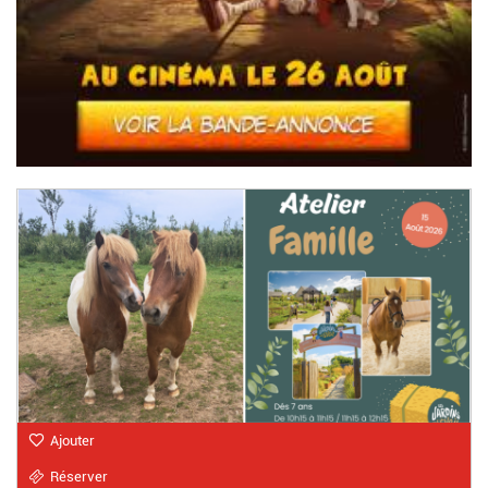
Ajouter
Réserver