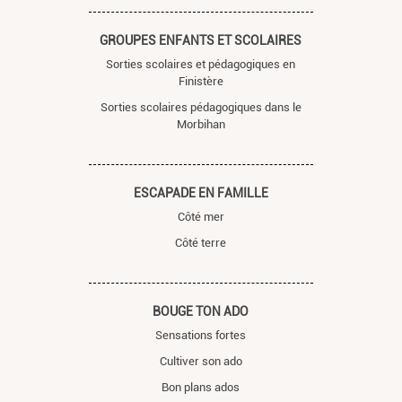
GROUPES ENFANTS ET SCOLAIRES
Sorties scolaires et pédagogiques en
Finistère
Sorties scolaires pédagogiques dans le
Morbihan
ESCAPADE EN FAMILLE
Côté mer
Côté terre
BOUGE TON ADO
Sensations fortes
Cultiver son ado
Bon plans ados