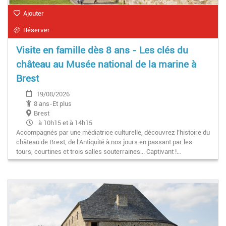
Ajouter
Réserver
Visite en famille dès 8 ans - Les clés du
château au Musée national de la marine à
Brest
19/08/2026
8 ans-Et plus
Brest
à 10h15 et à 14h15
Accompagnés par une médiatrice culturelle, découvrez l’histoire du
château de Brest, de l’Antiquité à nos jours en passant par les
tours, courtines et trois salles souterraines... Captivant !…