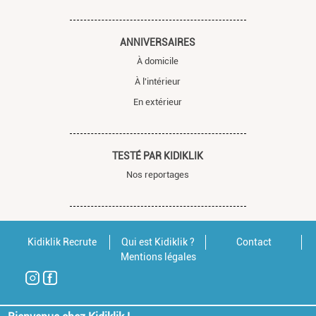
ANNIVERSAIRES
À domicile
À l'intérieur
En extérieur
TESTÉ PAR KIDIKLIK
Nos reportages
Kidiklik Recrute
Qui est Kidiklik ?
Contact
Mentions légales