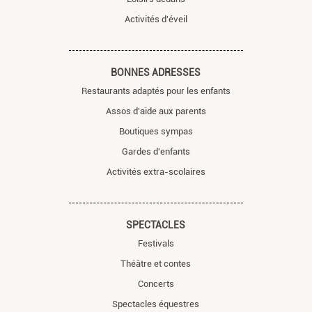
Activités d'éveil
BONNES ADRESSES
Restaurants adaptés pour les enfants
Assos d'aide aux parents
Boutiques sympas
Gardes d'enfants
Activités extra-scolaires
SPECTACLES
Festivals
Théâtre et contes
Concerts
Spectacles équestres