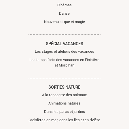
Cinémas
Danse
Nouveau cirque et magie
SPÉCIAL VACANCES
Les stages et ateliers des vacances
Les temps forts des vacances en Finistère
et Morbihan
SORTIES NATURE
À la rencontre des animaux
Animations natures
Dans les parcs et jardins
Croisières en mer, dans les îles et en rivière