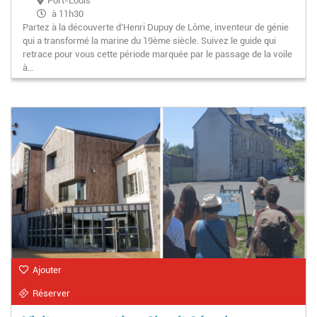
Port-Louis
à 11h30
Partez à la découverte d’Henri Dupuy de Lôme, inventeur de génie
qui a transformé la marine du 19ème siècle. Suivez le guide qui
retrace pour vous cette période marquée par le passage de la voile
à…
Ajouter
Réserver