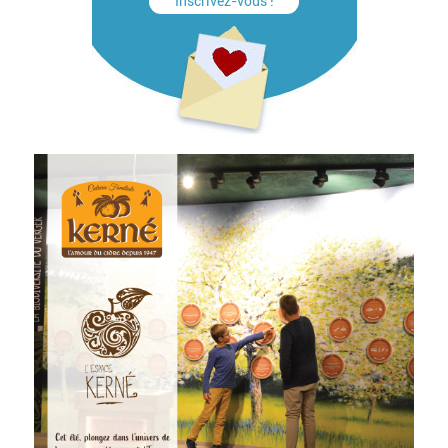
Inscrivez-vous !