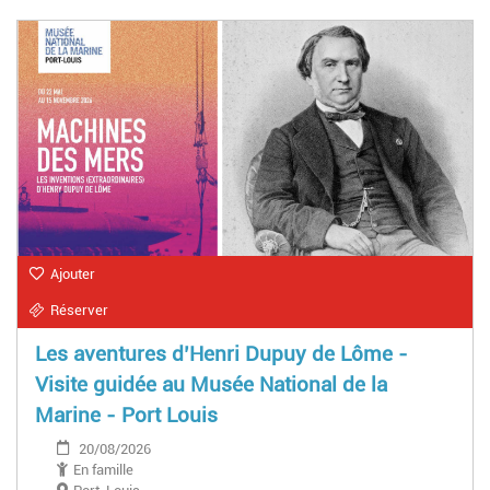
Ajouter
Réserver
Les aventures d’Henri Dupuy de Lôme -
Visite guidée au Musée National de la
Marine - Port Louis
20/08/2026
En famille