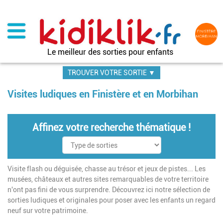
Aller
au
contenu
principal
Le meilleur des sorties pour enfants
TROUVER VOTRE SORTIE ▼
Visites ludiques en Finistère et en Morbihan
Affinez votre recherche thématique !
Visite flash ou déguisée, chasse au trésor et jeux de pistes... Les
musées, châteaux et autres sites remarquables de votre territoire
n'ont pas fini de vous surprendre. Découvrez ici notre sélection de
sorties ludiques et originales pour poser avec les enfants un regard
neuf sur votre patrimoine.