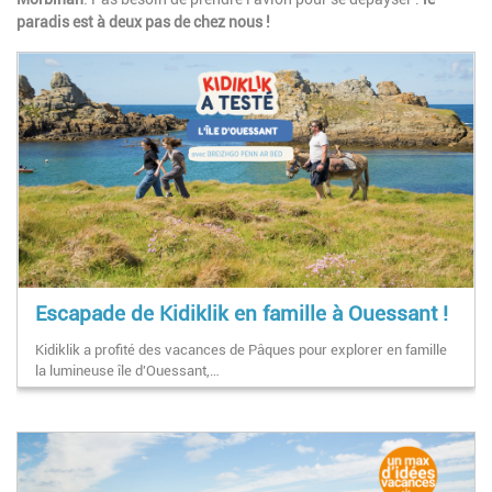
paradis est à deux pas de chez nous !
Escapade de Kidiklik en famille à Ouessant !
Kidiklik a profité des vacances de Pâques pour explorer en famille
la lumineuse île d'Ouessant,…