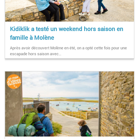
Kidiklik a testé un weekend hors saison en
famille à Molène
Après avoir découvert Molène en été, on a opté cette fois pour une
escapade hors saison avec…