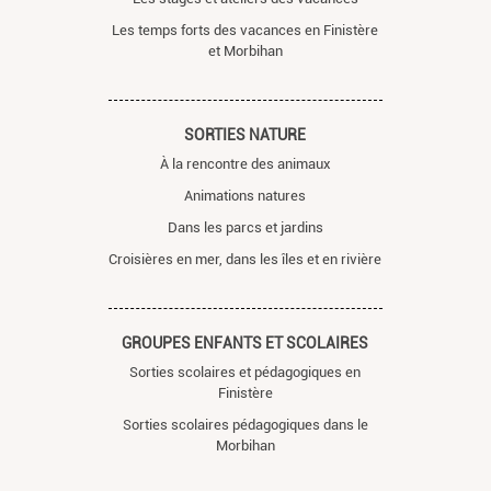
Les temps forts des vacances en Finistère
et Morbihan
SORTIES NATURE
À la rencontre des animaux
Animations natures
Dans les parcs et jardins
Croisières en mer, dans les îles et en rivière
GROUPES ENFANTS ET SCOLAIRES
Sorties scolaires et pédagogiques en
Finistère
Sorties scolaires pédagogiques dans le
Morbihan