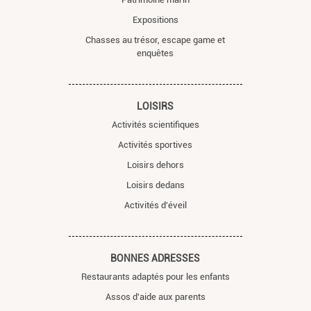
Expositions
Chasses au trésor, escape game et
enquêtes
LOISIRS
Activités scientifiques
Activités sportives
Loisirs dehors
Loisirs dedans
Activités d'éveil
BONNES ADRESSES
Restaurants adaptés pour les enfants
Assos d'aide aux parents