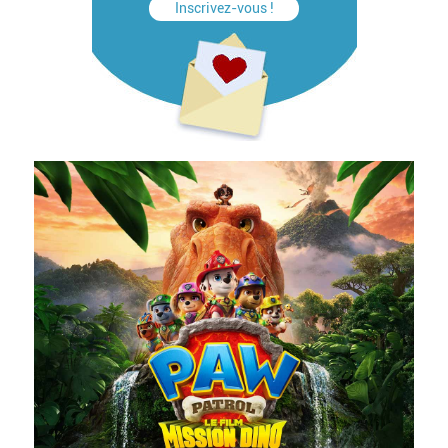
Inscrivez-vous !