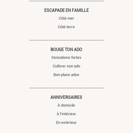
ESCAPADE EN FAMILLE
Côté mer
Côté terre
BOUGE TON ADO
Sensations fortes
Cultiver son ado
Bon plans ados
ANNIVERSAIRES
À domicile
À l'intérieur
En extérieur