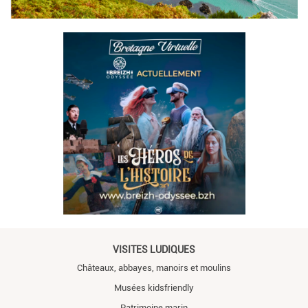
VISITES LUDIQUES
Châteaux, abbayes, manoirs et moulins
Musées kidsfriendly
Patrimoine marin